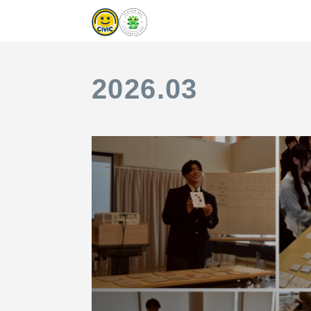
2026
.
03