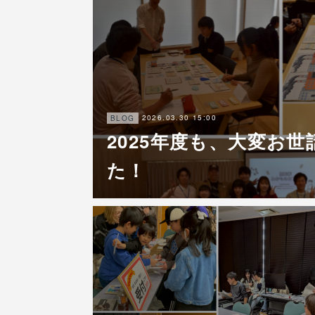
2026.03.30 15:00
BLOG
2025年度も、大変お
た！