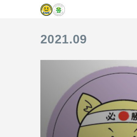
2021
.
09