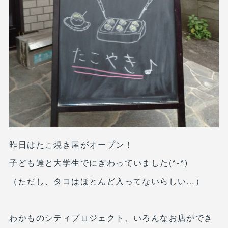
昨日はたこ焼き屋がオープン！
子ども達と大学生でにぎわっていました(^-^)
（ただし、タコはほとんど入ってないらしい…）
わかものシティプロジェクト、いろんなお店ができ