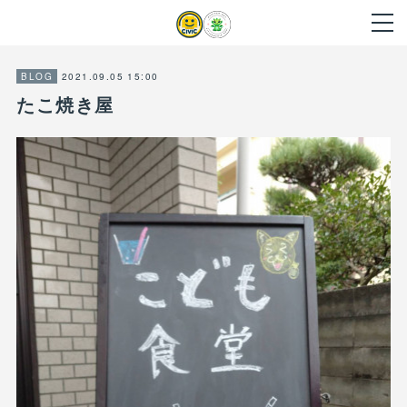
2021.09.05 15:00
BLOG
たこ焼き屋