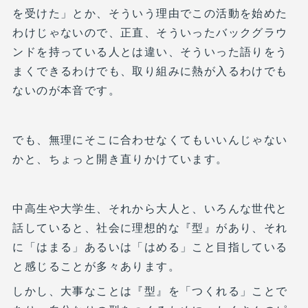
を受けた」とか、そういう理由でこの活動を始めた
わけじゃないので、正直、そういったバックグラウ
ンドを持っている人とは違い、そういった語りをう
まくできるわけでも、取り組みに熱が入るわけでも
ないのが本音です。
でも、無理にそこに合わせなくてもいいんじゃない
かと、ちょっと開き直りかけています。
中高生や大学生、それから大人と、いろんな世代と
話していると、社会に理想的な『型』があり、それ
に「はまる」あるいは「はめる」こと目指している
と感じることが多々あります。
しかし、大事なことは『型』を「つくれる」ことで