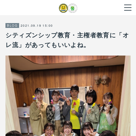
2021.09.19 15:00
BLOG
シティズンシップ教育・主権者教育に「オ
レ流」があってもいいよね。