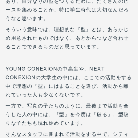
あり、自分なりの型をつくるために、たくさんのピ
ースを集めることが、特に学生時代は大切なんだろ
うなと思います。
そういう意味では、理想的な『型』とは、あらかじ
め用意されたものではなく、あとからつなぎ合わせ
ることでできるものだと思っています。
YOUNG CONEXIONの中高生や、NEXT
CONEXIONの大学生の中には、ここでの活動をする
中で理想の『型』にはまることを選び、活動から離
れていった人も少なくないです。
一方で、写真の子たちのように、最後まで活動を全
うした人の中には、『型』を今度は「破る」、型破
りな子たちも現れ始めています。
そんなスタッフに囲まれて活動をする中で、シティ