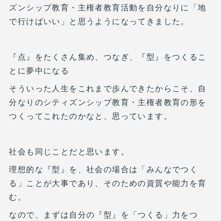
ズンシップ教育・主権者教育活動を自分なりに「地
で行けばいい」と思うようになってきました。
『点』をたくさん集め、つなぎ、『型』をつくるこ
とに夢中になる
そういった人生をこれまで歩んできたからこそ、自
分なりのシティズンシップ教育・主権者教育の形を
つくってこれたのかなと、思っています。
社会も同じことだと思います。
理想的な『型』を、社会の場合は「みんなでつく
る」ことが大事であり、そのための資質や能力を育
む。
なので、まずは自分の『型』を「つくる」力をつ