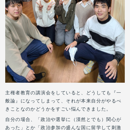
主権者教育の講演会をしていると、どうしても『一
般論』になってしまって、それが本来自分がやるべ
きことなのかどうかをすごい悩んできました。
自分の場合、「政治や選挙に（漠然とでも）関心が
あった」とか「政治参加の盛んな国に留学して刺激