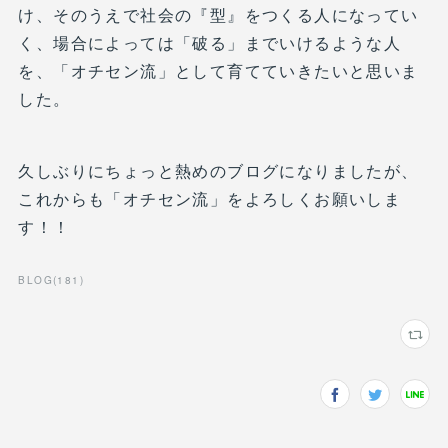
け、そのうえで社会の『型』をつくる人になってい
く、場合によっては「破る」までいけるような人
を、「オチセン流」として育てていきたいと思いま
した。
久しぶりにちょっと熱めのブログになりましたが、
これからも「オチセン流」をよろしくお願いしま
す！！
BLOG
(
181
)