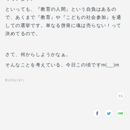
といっても、『教育の人間』という自負はあるの
で、あくまで『教育』や『こどもの社会参加』を通
しての選挙です。単なる啓発に魂は売らない！って
決めてるので。
さて、何からしようかなぁ。
そんなことを考えている、今日この頃ですm(__)m
BLOG
(
181
)