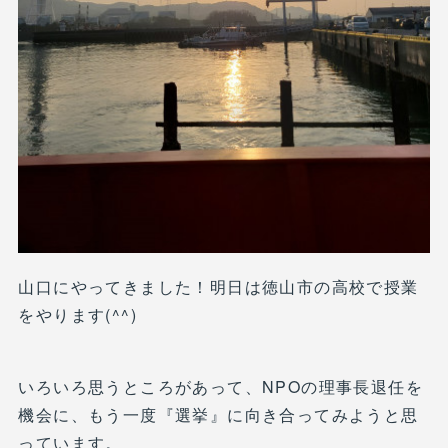
山口にやってきました！明日は徳山市の高校で授業
をやります(^^)
いろいろ思うところがあって、NPOの理事長退任を
機会に、もう一度『選挙』に向き合ってみようと思
っています。