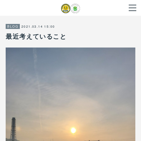
2021.03.14 15:00
BLOG
最近考えていること