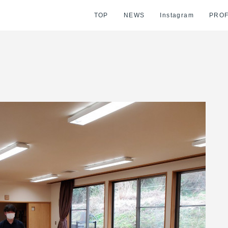
TOP
NEWS
Instagram
PROF