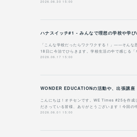
2026.06.30 15:00
ハナスイッチ#1 - みんなで理想の学校や学
「こんな学校だったらワクワクする！」——そんな
18日に今治でひらきます。学校生活の中で感じる
2026.06.17 15:00
こんにちは！オチセンです。WE Times #25を
ださっている皆様、ありがとうございます！今回の
2026.06.01 15:00