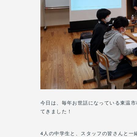
今日は、毎年お世話になっている東温市
てきました！
4人の中学生と、スタッフの皆さんと一緒