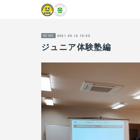
2021.03.12 15:00
NEWS
ジュニア体験塾編