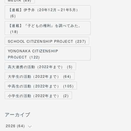
【連載】伊予弁（20年12月～21年5月）
(
6
)
【連載】『子どもの権利』を調べてみた。
(
18
)
SCHOOL CITIZENSHIP PROJECT
(
237
)
YONONAKA CITIZENSHIP
PROJECT
(
122
)
高大連携の活動（2022年まで）
(
5
)
大学生の活動（2022年まで）
(
64
)
中高生の活動（2022年まで）
(
105
)
小学生の活動（2022年まで）
(
2
)
アーカイブ
2026
(
64
)