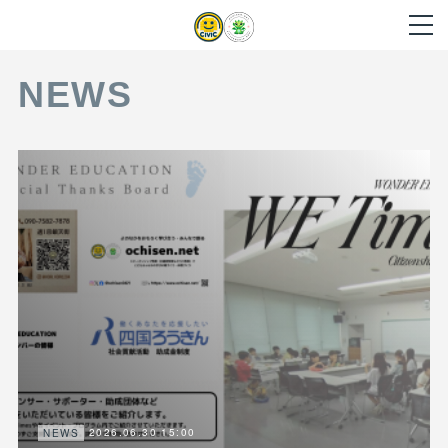
NEWS
2026.06.30 15:00
NEWS