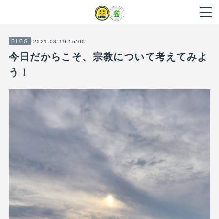
2021.03.19 15:00
BLOG
今日だからこそ、宗教について考えてみよ
う！