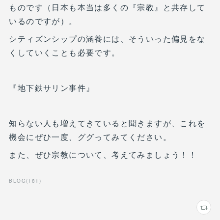
ものです（日本も本当は多くの『宗教』と共存して
いるのですが）。
シティズンシップの涵養には、そういった偏見をな
くしていくことも必要です。
『地下鉄サリン事件』
知らない人も増えてきていると聞きますが、これを
機会にぜひ一度、ググってみてください。
また、ぜひ宗教について、考えてみましょう！！
BLOG
(
181
)