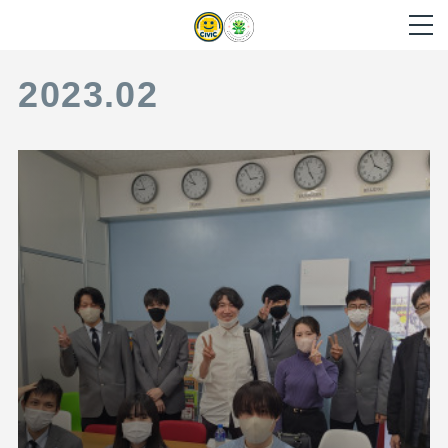
2023
.
02