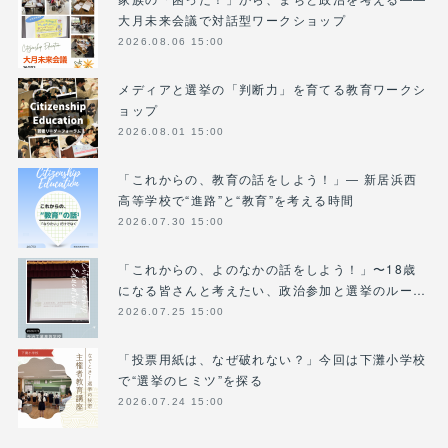
大月未来会議で対話型ワークショップ
2026.08.06 15:00
メディアと選挙の「判断力」を育てる教育ワークシ
ョップ
2026.08.01 15:00
「これからの、教育の話をしよう！」― 新居浜西
高等学校で“進路”と“教育”を考える時間
2026.07.30 15:00
「これからの、よのなかの話をしよう！」〜18歳
になる皆さんと考えたい、政治参加と選挙のルー…
2026.07.25 15:00
「投票用紙は、なぜ破れない？」今回は下灘小学校
で“選挙のヒミツ”を探る
2026.07.24 15:00