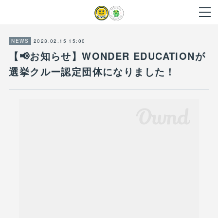
2023.02.15 15:00
NEWS
【📢お知らせ】WONDER EDUCATIONが
選挙クルー認定団体になりました！