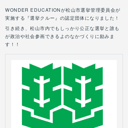
WONDER EDUCATIONが松山市選挙管理委員会が
実施する『選挙クルー』の認定団体になりました！
引き続き、松山市内でもしっかり公正な選挙と誰も
が政治や社会参画できるよのなかづくりに励みま
す！！