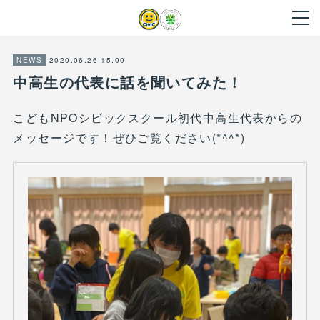
2020.06.26 15:00
NEWS
中高生の代表に話を聞いてみた！
こどもNPOシビックスクール初代中高生代表からの
メッセージです！ぜひご覧ください(*^^*)