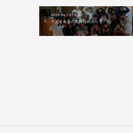
2020.06.15 15:00
子ども食堂の実現に向かって