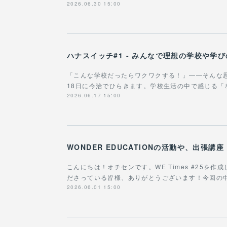
2026.06.30 15:00
ハナスイッチ#1 - みんなで理想の学校や学
「こんな学校だったらワクワクする！」——そんな
18日に今治でひらきます。学校生活の中で感じる
2026.06.17 15:00
こんにちは！オチセンです。WE Times #25を
ださっている皆様、ありがとうございます！今回の
2026.06.01 15:00