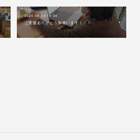
2020.06.13 15:00
ご支援ありがとう御座います！！！