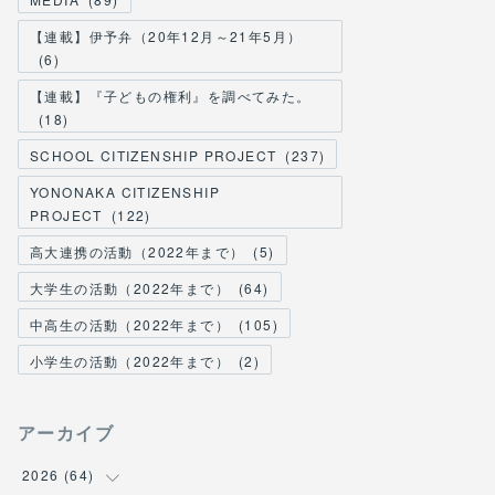
【連載】伊予弁（20年12月～21年5月）
(
6
)
【連載】『子どもの権利』を調べてみた。
(
18
)
SCHOOL CITIZENSHIP PROJECT
(
237
)
YONONAKA CITIZENSHIP
PROJECT
(
122
)
高大連携の活動（2022年まで）
(
5
)
大学生の活動（2022年まで）
(
64
)
中高生の活動（2022年まで）
(
105
)
小学生の活動（2022年まで）
(
2
)
アーカイブ
2026
(
64
)