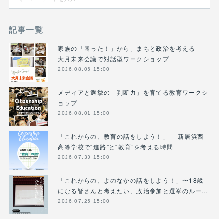
記事一覧
家族の「困った！」から、まちと政治を考える――
大月未来会議で対話型ワークショップ
2026.08.06 15:00
メディアと選挙の「判断力」を育てる教育ワークシ
ョップ
2026.08.01 15:00
「これからの、教育の話をしよう！」― 新居浜西
高等学校で“進路”と“教育”を考える時間
2026.07.30 15:00
「これからの、よのなかの話をしよう！」〜18歳
になる皆さんと考えたい、政治参加と選挙のルー…
2026.07.25 15:00