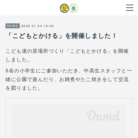
2020.01.04 15:00
NEWS
「こどもとかける」を開催しました！
こども達の居場所づくり「こどもとかける」を開催
しました。
5名の小学生にご参加いただき、中高生スタッフと一
緒に公園で遊んだり、お雑煮やたこ焼きをして交流
を図りました。