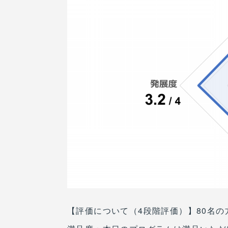
【評価について（4段階評価）】80名