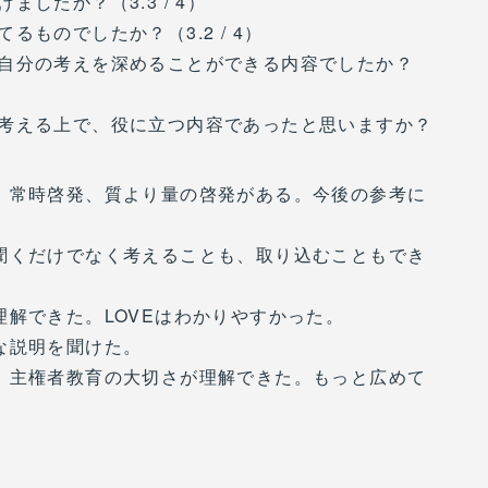
したか？（3.3 / 4）
ものでしたか？（3.2 / 4）
自分の考えを深めることができる内容でしたか？
考える上で、役に立つ内容であったと思いますか？
。常時啓発、質より量の啓発がある。今後の参考に
聞くだけでなく考えることも、取り込むこともでき
理解できた。LOVEはわかりやすかった。
な説明を聞けた。
。主権者教育の大切さが理解できた。もっと広めて