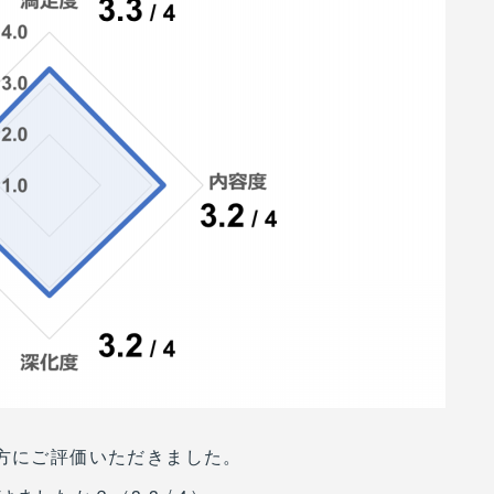
の方にご評価いただきました。