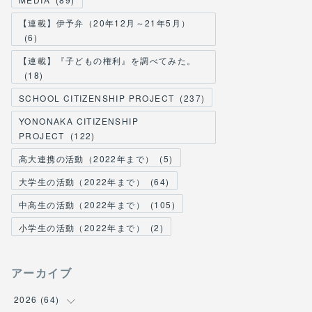
【連載】伊予弁（20年12月～21年5月）
(
6
)
【連載】『子どもの権利』を調べてみた。
(
18
)
SCHOOL CITIZENSHIP PROJECT
(
237
)
YONONAKA CITIZENSHIP
PROJECT
(
122
)
高大連携の活動（2022年まで）
(
5
)
大学生の活動（2022年まで）
(
64
)
中高生の活動（2022年まで）
(
105
)
小学生の活動（2022年まで）
(
2
)
アーカイブ
2026
(
64
)