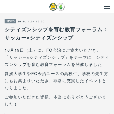
2019.11.04 15:00
NEWS
シティズンシップを育む教育フォーラム：
サッカー×シティズンシップ
10月19日（土）に、FC今治にご協力いただき、
「サッカー×シティズンシップ」をテーマに、シティ
ズンシップを育む教育フォーラムを開催しました！
愛媛大学生やFC今治ユースの高校生、学校の先生方
にもお集まりいただき、非常に充実したイベントと
なりました。
ご参加いただきた皆様、本当にありがとうございま
した！