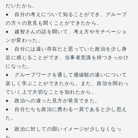
だいたから。
● 自分の考えについて知ることができ、グループ
の方々の意見も聞くことができたから。
● 越智さんの話を聞いて、考え方やモチベーショ
ンが変わった。
● 自分には遠い存在だと思っていた政治を少し身
近に感じることができ、当事者意識を持つきっかけ
になった。
● グループワークを通して価値観の違いについて
楽しく学ぶことができたから。また、政治を関わっ
ていく上で大切なことを知れたから。
● 政治への違った見方が発見できた。
● 自分たちも政治に携わる一員であると少し思え
た。
● 政治に対しての固いイメージが少しなくなっ
た。