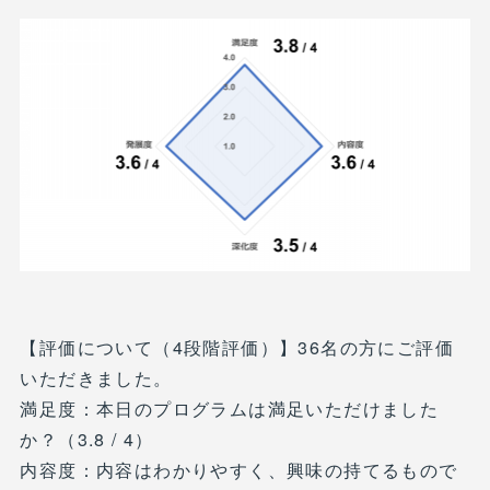
【評価について（4段階評価）】36名の方にご評価
いただきました。
満足度：本日のプログラムは満足いただけました
か？（3.8 / 4）
内容度：内容はわかりやすく、興味の持てるもので