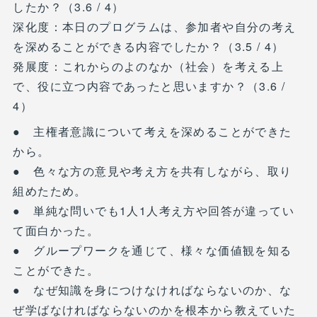
したか？（3.6 / 4）
深化度：本日のプログラムは、参加者や自分の考え
を深めることができる内容でしたか？（3.5 / 4）
発展度：これからのよのなか（社会）を考える上
で、役に立つ内容であったと思いますか？（3.6 /
4）
● 主権者意識について考えを深めることができた
から。
● 色々な方の意見や考え方を共有しながら、取り
組めたため。
● 単純な問いでも1人1人考え方や回答が違ってい
て面白かった。
● グループワークを通じて、様々な価値観を知る
ことができた。
● なぜ知識を身につけなければならないのか、な
ぜ学ばなければならないのかを根本から教えていた