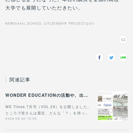
大学でも展開していただきたい。
NEWS
(
443
)
SCHOOL CITIZENSHIP PROJECT
(
237
)
関連記事
WONDER EDUCATIONの活動や、出張講座・講演のご案内をまとめた 『WE Times #26』を公開しました！
WE Times 7月号（VOL.26）を公開しました。
ところで皆さんは最近、どんな「？」を持っ…
2026.06.30 15:00