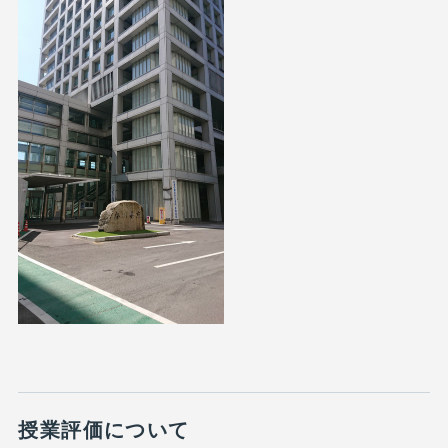
授業評価について