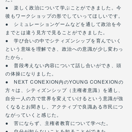
● 楽しく政治について学ぶことができました。今
後もワークショップの形でしていってほしいです。
● シミュレーションゲームなどを通して政治を今
までとは違う見方で見ることができました。
● 学び合いの中でシティズンシップを育んでいく
という意味を理解でき、政治への意識が少し変わっ
たから。
● 普段考えない内容について話し合いができ、頭
の体操になりました。
● NEXT CONEXION内のYOUNG CONEXIONの
方々は、シティズンシップ（主権者意識）を通し、
自分一人の力で世界を変えていけるという意識が強
くなるとお聞きし、アクティブで良識ある市民につ
ながっていくと感じた。
● 苦にならず、主権者教育について学べた。
● 自分が知らないことを知ることができた。