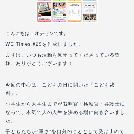
こんにちは！オチセンです。
WE Times #25を作成しました。
まずは、いつも活動を見守ってくださっている皆
様、ありがとうございます！
今回の中心は、こどもの日に開いた「こども裁
判」。
小学生から大学生までが裁判官・検察官・弁護士に
なって、本気で人の人生を決める場に向き合いまし
た。
子どもたちが"重さ"を自分のこととして受け止めて