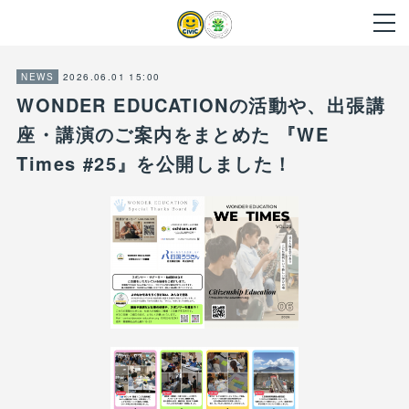
2026.06.01 15:00
NEWS
WONDER EDUCATIONの活動や、出張講
座・講演のご案内をまとめた 『WE
Times #25』を公開しました！