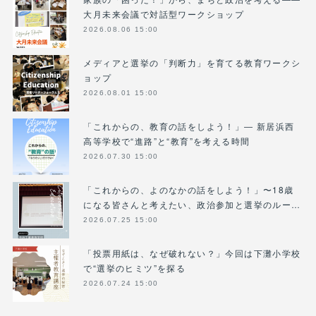
大月未来会議で対話型ワークショップ
2026.08.06 15:00
メディアと選挙の「判断力」を育てる教育ワークシ
ョップ
2026.08.01 15:00
「これからの、教育の話をしよう！」― 新居浜西
高等学校で“進路”と“教育”を考える時間
2026.07.30 15:00
「これからの、よのなかの話をしよう！」〜18歳
になる皆さんと考えたい、政治参加と選挙のルー…
2026.07.25 15:00
「投票用紙は、なぜ破れない？」今回は下灘小学校
で“選挙のヒミツ”を探る
2026.07.24 15:00