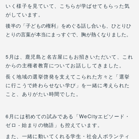
いく様子を見ていて、こちらが学ばせてもらった気
がしています。
後半の「子どもの権利」をめぐる話し合いも、ひとりひ
とりの言葉が本当にまっすぐで、胸が熱くなりました。
5月は、鹿児島と名古屋にもお招きいただいて、これ
からの主権者教育についてお話ししてきました。
長く地域の選挙啓発を支えてこられた方々と「選挙
に行こうで終わらせない学び」を一緒に考えられた
こと、ありがたい時間でした。
6月には初めての試みである「WeCityエピソード・
ゼロ - 始まりの物語」も控えています。
また、一緒に動いてくれる学生・社会人ボランティ