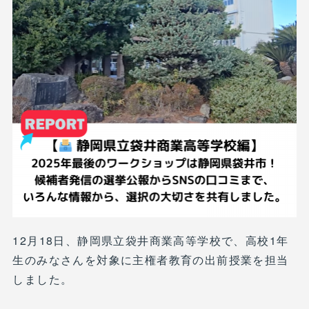
12月18日、静岡県立袋井商業高等学校で、高校1年
生のみなさんを対象に主権者教育の出前授業を担当
しました。