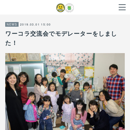
2019.03.01 15:00
NEWS
ワーコラ交流会でモデレーターをしまし
た！