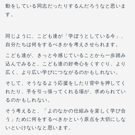
動をしている同志だったりするんだろうなと思いま
す。
同じように、こども達が「学ぼうとしている今」、
自分たちは何をするべきかを考えさせられます。
こども達が、きっと今感じていることから一歩踏み
込んでみると、こども達の好奇心をくすぐり、より
広く、より広い学びにつながるのかもしれない。
そして、そうなるよう応援をしたり背中を押してく
れたり、手を引っ張ってくれる場が、求められてい
るのかもしれない。
そう考えると、「よのなかの仕組みを楽しく学び合
う」ために何をするべきかという原点を大切にしな
いといけないなと思います。