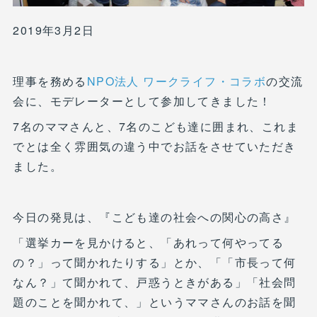
2019年3月2日
理事を務める
NPO法人 ワークライフ・コラボ
の交流
会に、モデレーターとして参加してきました！
7名のママさんと、7名のこども達に囲まれ、これま
でとは全く雰囲気の違う中でお話をさせていただき
ました。
今日の発見は、『こども達の社会への関心の高さ』
「選挙カーを見かけると、「あれって何やってる
の？」って聞かれたりする」とか、「「市長って何
なん？」て聞かれて、戸惑うときがある」「社会問
題のことを聞かれて、」というママさんのお話を聞