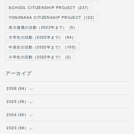
SCHOOL CITIZENSHIP PROJECT
(
237
)
YONONAKA CITIZENSHIP PROJECT
(
122
)
高大連携の活動（2022年まで）
(
5
)
大学生の活動（2022年まで）
(
64
)
中高生の活動（2022年まで）
(
105
)
小学生の活動（2022年まで）
(
2
)
アーカイブ
2026
(
64
)
(
2
)
2025
(
56
)
(
6
)
(
1
)
2024
(
60
)
(
9
)
(
2
)
(
12
)
2023
(
66
)