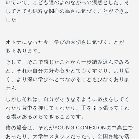
いていて、こども達のよのなかへの漠然とした、そ
してとても純粋な関心の高さに気づくことができま
した。
オトナになった今、学びの大切さに気づくことが
多々あります。
そして、そこで感じたことから一歩踏み込んでみる
と、それが自分の好奇心をとてもくすぐり、より広
く、より深い学びへとつながることも少なくありま
せん。
しかしそれは、自分がそうなるように応援をしてく
れたり背中を押してくれたり、手を引っ張ってくれ
る場があるからできることです。
僕の場合は、それがYOUNG CONEXIONの中高生で
あったり、大学生スタッフだったり、全国各地で活