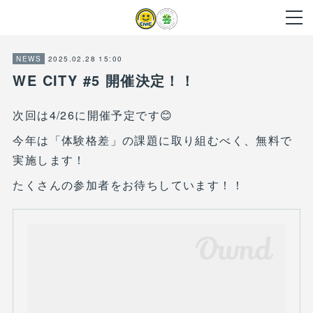
2025.02.28 15:00
NEWS
WE CITY #5 開催決定！！
次回は4/26に開催予定です😊
今年は「体験格差」の課題に取り組むべく、無料で
実施します！
たくさんの参加者をお待ちしています！！