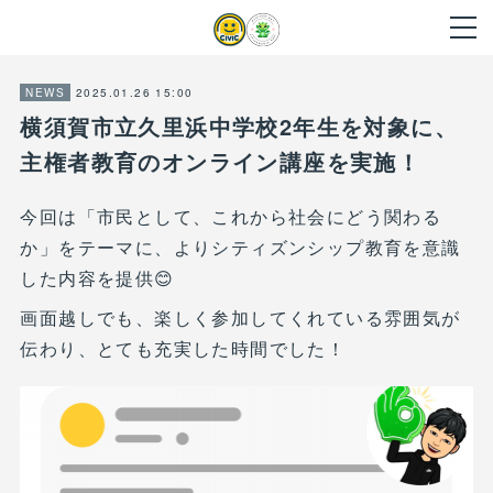
2025.01.26 15:00
NEWS
横須賀市立久里浜中学校2年生を対象に、
主権者教育のオンライン講座を実施！
今回は「市民として、これから社会にどう関わる
か」をテーマに、よりシティズンシップ教育を意識
した内容を提供😊
画面越しでも、楽しく参加してくれている雰囲気が
伝わり、とても充実した時間でした！