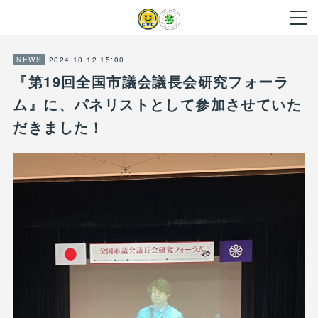
2024.10.12 15:00
NEWS
『第19回全国市議会議長会研究フォーラ
ム』に、パネリストとして参加させていた
だきました！