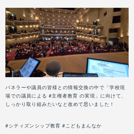
パネラーや議員の皆様との情報交換の中で「学校現
場での議員による #主権者教育 の実現」に向けて、
しっかり取り組みたいなと改めて思いました！
#シティズンシップ教育 #こどもまんなか