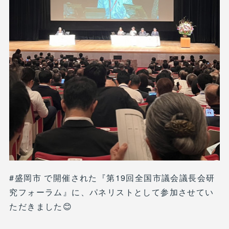
#盛岡市 で開催された『第19回全国市議会議長会研
究フォーラム』に、パネリストとして参加させてい
ただきました😊