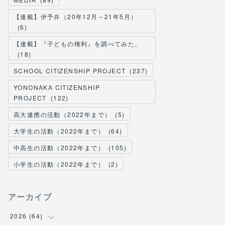
【連載】伊予弁（20年12月～21年5月）
(
6
)
【連載】『子どもの権利』を調べてみた。
(
18
)
SCHOOL CITIZENSHIP PROJECT
(
237
)
YONONAKA CITIZENSHIP
PROJECT
(
122
)
高大連携の活動（2022年まで）
(
5
)
大学生の活動（2022年まで）
(
64
)
中高生の活動（2022年まで）
(
105
)
小学生の活動（2022年まで）
(
2
)
アーカイブ
2026
(
64
)