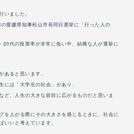
行いました。
開票の愛媛県知事松山市長同日選挙に「行った人の
9歳・20代の投票率が非常に低い中、結構な人が選挙に
があると思います。
生には「大学生の社会」があり、
など、人生の大きな節目に広がるものだと思いま
プを上がる際にその大きさを感じるときに、社会に
ばいいと考えています。