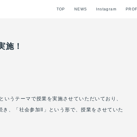
TOP
NEWS
Instagram
PROF
実施！
というテーマで授業を実施させていただいており、
き続き、「社会参加Ⅱ」という形で、授業をさせていた