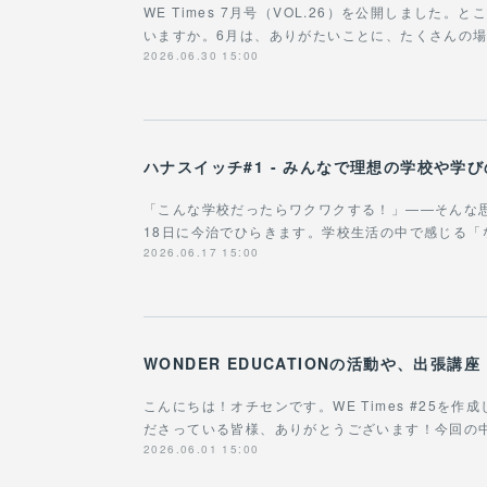
WE Times 7月号（VOL.26）を公開しました
いますか。6月は、ありがたいことに、たくさんの
2026.06.30 15:00
ハナスイッチ#1 - みんなで理想の学校や学
「こんな学校だったらワクワクする！」——そんな
18日に今治でひらきます。学校生活の中で感じる
2026.06.17 15:00
こんにちは！オチセンです。WE Times #25を
ださっている皆様、ありがとうございます！今回の
2026.06.01 15:00