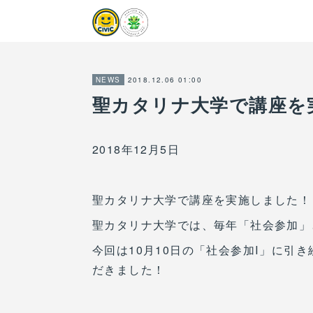
2018.12.06 01:00
NEWS
聖カタリナ大学で講座を
2018年12月5日
聖カタリナ大学で講座を実施しました！
聖カタリナ大学では、毎年「社会参加」
今回は10月10日の「社会参加Ⅰ」に引
だきました！