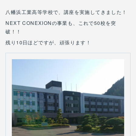
八幡浜工業高等学校で、講座を実施してきました！
NEXT CONEXIONの事業も、これで50校を突
破！！
残り10日ほどですが、頑張ります！