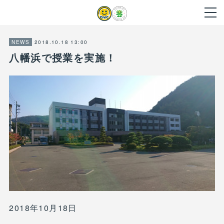
2018.10.18 13:00
NEWS
八幡浜で授業を実施！
2018年10月18日