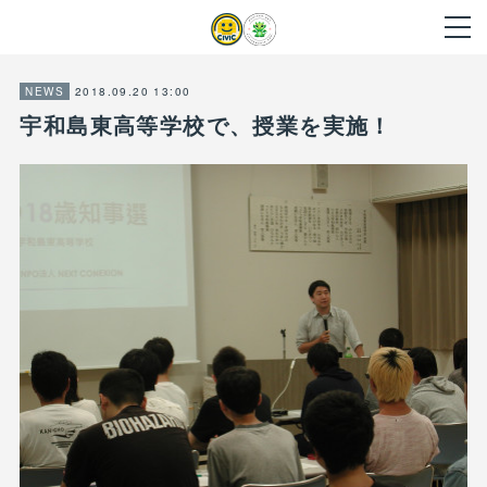
2018.09.20 13:00
NEWS
宇和島東高等学校で、授業を実施！