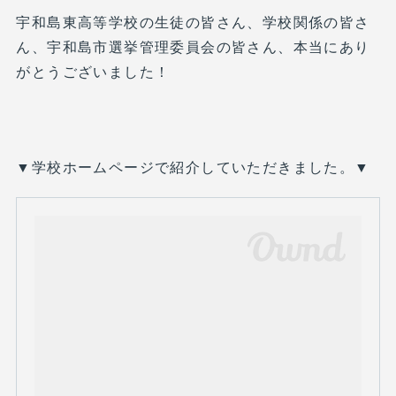
宇和島東高等学校の生徒の皆さん、学校関係の皆さ
ん、宇和島市選挙管理委員会の皆さん、本当にあり
がとうございました！
▼学校ホームページで紹介していただきました。▼