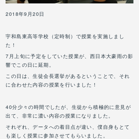
2018年9月20日
宇和島東高等学校（定時制）で授業を実施しまし
た！
7月上旬に予定をしていた授業が、西日本大豪雨の影
響でこの日に延期。
この日は、生徒会長選挙があるということで、それ
に合わせた内容の授業を行いました！
40分少々の時間でしたが、生徒から積極的に意見が
出て、非常に濃い内容の授業になりました。
それぞれ、データへの着目点が違い、僕自身もとて
も楽しく授業に参加させてもらいました。