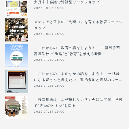
大月未来会議で対話型ワークショップ
2026.08.06 15:00
メディアと選挙の「判断力」を育てる教育ワークシ
ョップ
2026.08.01 15:00
「これからの、教育の話をしよう！」― 新居浜西
高等学校で“進路”と“教育”を考える時間
2026.07.30 15:00
「これからの、よのなかの話をしよう！」〜18歳
になる皆さんと考えたい、政治参加と選挙のルー…
2026.07.25 15:00
「投票用紙は、なぜ破れない？」今回は下灘小学校
で“選挙のヒミツ”を探る
2026.07.24 15:00