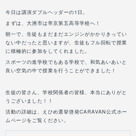
今日は講演ダブルヘッダーの1日。
まずは、大洲市は帝京第五高等学校へ！
朝一で、生徒もまだまだエンジンがかかりきってい
ない中だったと思いますが、生徒もフル回転で授業
に積極的に参加をしてくれました。
スポーツの進学校でもある学校で、和気あいあいと
良い空気の中で授業を行うことができました！
生徒の皆さん、学校関係者の皆様、本当にありがと
うございました！！
活動の詳細は、えひめ選挙啓発CARAVAN公式ホー
ムページをご覧ください。