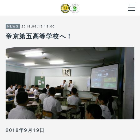
2018.09.19 13:00
NEWS
帝京第五高等学校へ！
2018年9月19日