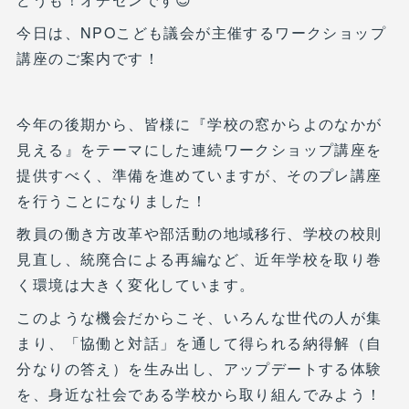
今日は、NPOこども議会が主催するワークショップ
講座のご案内です！
今年の後期から、皆様に『学校の窓からよのなかが
見える』をテーマにした連続ワークショップ講座を
提供すべく、準備を進めていますが、そのプレ講座
を行うことになりました！
教員の働き方改革や部活動の地域移行、学校の校則
見直し、統廃合による再編など、近年学校を取り巻
く環境は大きく変化しています。
このような機会だからこそ、いろんな世代の人が集
まり、「協働と対話」を通して得られる納得解（自
分なりの答え）を生み出し、アップデートする体験
を、身近な社会である学校から取り組んでみよう！