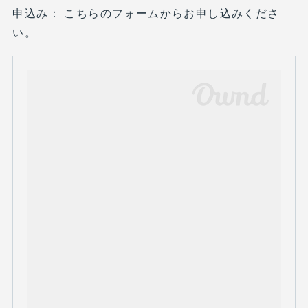
申込み： こちらのフォームからお申し込みくださ
い。