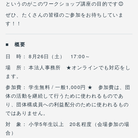
というのがこのワークショップ講座の目的です😊
ぜひ、たくさんの皆様のご参加をお待ちしていま
す！！
■ 概要
日 時： 8月26日（土） 17:00～
場 所： 本法人事務所 ★オンラインでも対応をし
ます。
参加費： 学生無料 / 一般1,000円 ★ 参加費は、団
体の活動を継続して行うために使われるものであ
り、団体構成員への利益配分のために使われるもの
ではありません。
対 象： 小学5年生以上 20名程度（会場参加の場
合）