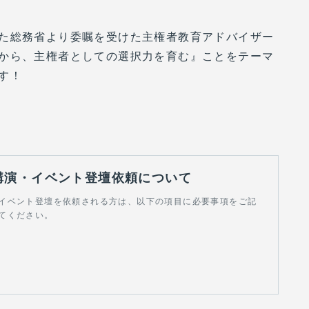
た総務省より委嘱を受けた主権者教育アドバイザー
から、主権者としての選択力を育む』ことをテーマ
す！
講演・イベント登壇依頼について
イベント登壇を依頼される方は、以下の項目に必要事項をご記
てください。