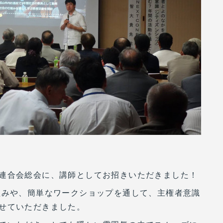
連合会総会に、講師としてお招きいただきました！
の取り組みや、簡単なワークショップを通して、主権者意識
せていただきました。