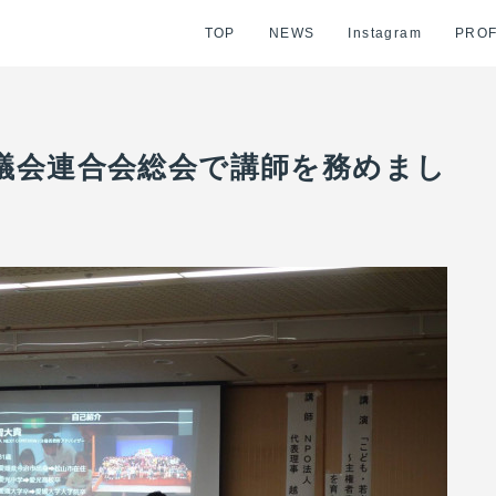
TOP
NEWS
Instagram
PROF
議会連合会総会で講師を務めまし