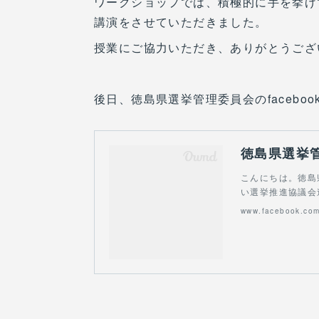
ワークショップでは、積極的に手を挙げ
講演をさせていただきました。
授業にご協力いただき、ありがとうござ
後日、徳島県選挙管理委員会のfacebo
徳島県選挙
こんにちは。徳島
い選挙推進協議会
www.facebook.co