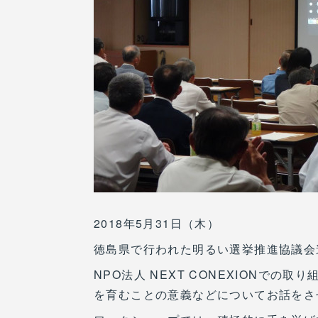
2018年5月31日（木）
徳島県で行われた明るい選挙推進協議会
NPO法人 NEXT CONEXIONで
を育むことの意義などについてお話をさ