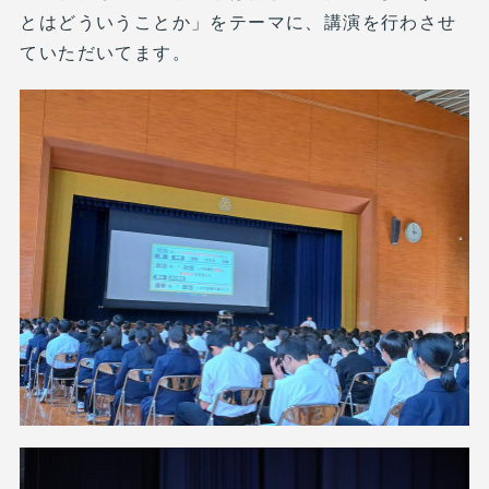
とはどういうことか」をテーマに、講演を行わさせ
ていただいてます。