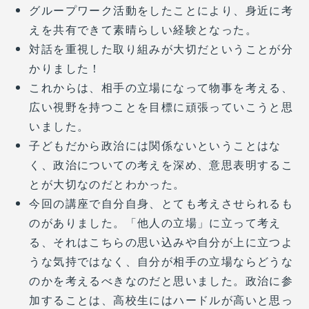
グループワーク活動をしたことにより、身近に考
えを共有できて素晴らしい経験となった。
対話を重視した取り組みが大切だということが分
かりました！
これからは、相手の立場になって物事を考える、
広い視野を持つことを目標に頑張っていこうと思
いました。
子どもだから政治には関係ないということはな
く、政治についての考えを深め、意思表明するこ
とが大切なのだとわかった。
今回の講座で自分自身、とても考えさせられるも
のがありました。「他人の立場」に立って考え
る、それはこちらの思い込みや自分が上に立つよ
うな気持ではなく、自分が相手の立場ならどうな
のかを考えるべきなのだと思いました。政治に参
加することは、高校生にはハードルが高いと思っ