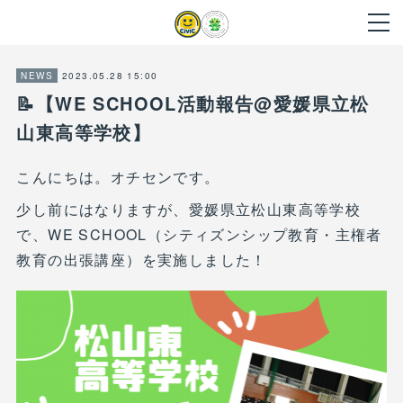
2023.05.28 15:00
NEWS
📝【WE SCHOOL活動報告@愛媛県立松
山東高等学校】
こんにちは。オチセンです。
少し前にはなりますが、愛媛県立松山東高等学校
で、WE SCHOOL（シティズンシップ教育・主権者
教育の出張講座）を実施しました！