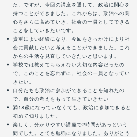
た。ですが、今回の講座を通して、政治に関心を
持つことができました。これからは、政治への関
心をさらに高めていき、社会の一員としてできる
ことをしていきたいです。
貴重によい経験になり、今回をきっかけにより社
会に貢献したいと考えることができました。これ
からの生活を見直していきたいと思います。
学校では教えてもらえない大切な内容だったの
で、このことを忘れずに、社会の一員となってい
きたい。
自分たちも政治に参加ができることを知れたの
で、自分の考えをもって生きていきたい
満18歳になっていなくても、政治に参加できると
初めて知りました。
楽しく、分かりやすい講座で2時間があっという
間でした。とても勉強になりました。ありがとう