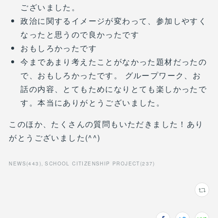
ございました。
政治に関するイメージが変わって、参加しやすく
なったと思うので良かったです
おもしろかったです
今まであまり考えたことがなかった題材だったの
で、おもしろかったです。 グループワーク、お
話の内容、とてもためになりとても楽しかったで
す。本当にありがとうございました。
このほか、たくさんの質問もいただきました！あり
がとうございました(^^)
NEWS
(
443
)
SCHOOL CITIZENSHIP PROJECT
(
237
)