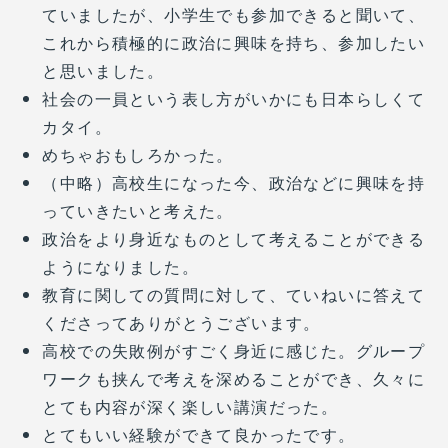
ていましたが、小学生でも参加できると聞いて、
これから積極的に政治に興味を持ち、参加したい
と思いました。
社会の一員という表し方がいかにも日本らしくて
カタイ。
めちゃおもしろかった。
（中略）高校生になった今、政治などに興味を持
っていきたいと考えた。
政治をより身近なものとして考えることができる
ようになりました。
教育に関しての質問に対して、ていねいに答えて
くださってありがとうございます。
高校での失敗例がすごく身近に感じた。グループ
ワークも挟んで考えを深めることができ、久々に
とても内容が深く楽しい講演だった。
とてもいい経験ができて良かったです。