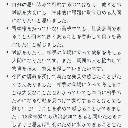
自分の思い込みで行動するのではなく、他者との
対話を大切にし、主体的に課題に取り組める人間
になりたいと思いました。
選挙権を持っていない高校生でも、社会参画でき
ることが日常で多くあることを意識して日々を過
ごしたいと感じました。
対話をしたり、相手の立場に立って物事を考える
人間になりたいです。また、周囲の人と協力して
物事を考え、答えを探していきたいです。
今回の講義を受けて新たな発見や感じたことがた
くさんありました。相手の立場に立って考えるこ
とは大切なことだとわかっていても本当に相手の
ためになる行動を見つけて実行することはとても
難しいということを改めて感じることができまし
た。18歳未満でも政治参加できると聞いたときに
しようと思えば社会のために私ができることもた