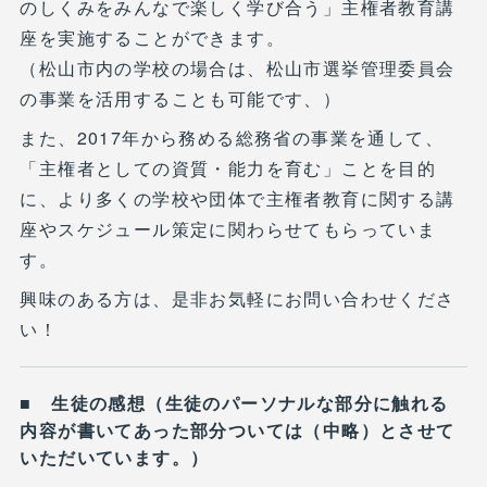
のしくみをみんなで楽しく学び合う」主権者教育講
座を実施することができます。
（松山市内の学校の場合は、松山市選挙管理委員会
の事業を活用することも可能です、）
また、2017年から務める総務省の事業を通して、
「主権者としての資質・能力を育む」ことを目的
に、より多くの学校や団体で主権者教育に関する講
座やスケジュール策定に関わらせてもらっていま
す。
興味のある方は、是非お気軽にお問い合わせくださ
い！
■ 生徒の感想（生徒のパーソナルな部分に触れる
内容が書いてあった部分ついては（中略）とさせて
いただいています。）