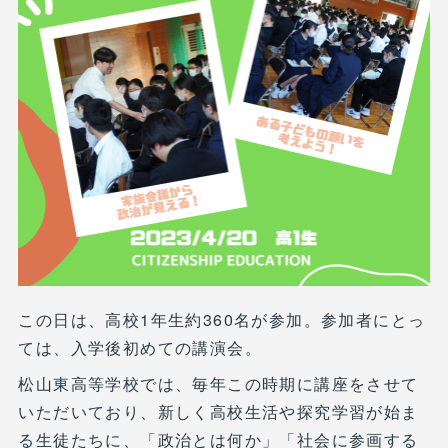
この日は、高校1年生約360名が参加。参加者にとっ
ては、入学後初めての講演会。
松山東高等学校では、毎年この時期に講座をさせて
いただいており、新しく高校生活や探究学習が始ま
る生徒たちに、「政治とは何か」「社会に参画する