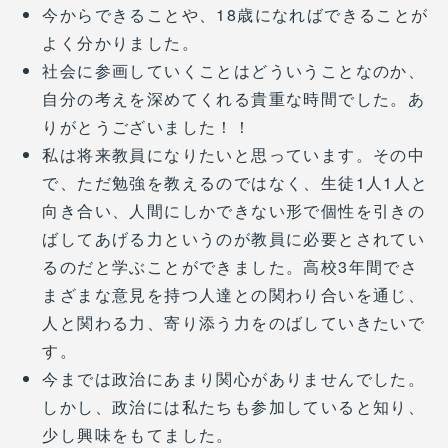
今からできることや、18歳になればできることが
よく分かりました。
社会に参画していくことはどういうことなのか、
自分の考えを深めてくれる貴重な時間でした。あ
りがとうございました！！
私は将来教員になりたいと思っています。その中
で、ただ勉強を教えるのではなく、生徒1人1人と
向き合い、人間にしかできない形で個性を引きの
ばしてあげる力というのが教員に必要とされてい
るのだと学ぶことができました。高校3年間でさ
まざまな意見を持つ人達との関わり合いを通じ、
人と関わる力、寄り添う力をのばしていきたいで
す。
今までは政治にあまり関心がありませんでした。
しかし、政治には私たちも参加していると知り、
少し興味をもてました。