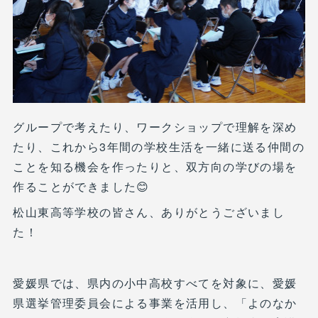
グループで考えたり、ワークショップで理解を深め
たり、これから3年間の学校生活を一緒に送る仲間の
ことを知る機会を作ったりと、双方向の学びの場を
作ることができました😊
松山東高等学校の皆さん、ありがとうございまし
た！
愛媛県では、県内の小中高校すべてを対象に、愛媛
県選挙管理委員会による事業を活用し、「よのなか