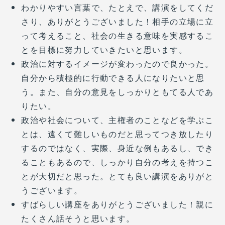
わかりやすい言葉で、たとえで、講演をしてくだ
さり、ありがとうございました！相手の立場に立
って考えること、社会の生きる意味を実感するこ
とを目標に努力していきたいと思います。
政治に対するイメージが変わったので良かった。
自分から積極的に行動できる人になりたいと思
う。また、自分の意見をしっかりともてる人であ
りたい。
政治や社会について、主権者のことなどを学ぶこ
とは、遠くて難しいものだと思ってつき放したり
するのではなく、実際、身近な例もあるし、でき
ることもあるので、しっかり自分の考えを持つこ
とが大切だと思った。とても良い講演をありがと
うございます。
すばらしい講座をありがとうございました！親に
たくさん話そうと思います。