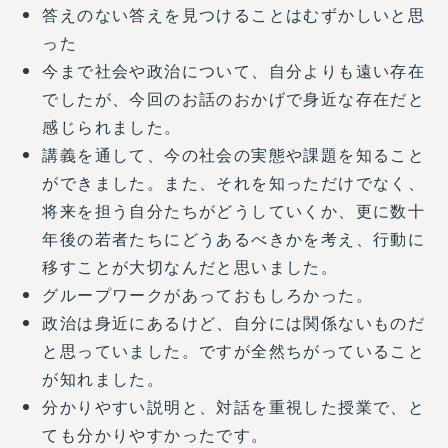
答えのない答えを見つけることはむずかしいと思
った
今まで社会や政治について、自分よりも遠い存在
でしたが、今回のお話のおかげで身近な存在だと
感じられました。
講義を通して、今の社会の実態や課題を知ること
ができました。また、それを知っただけでなく、
将来を担う自分たちがどうしていくか、更に数十
年後の若者たちにどうあるべきかを考え、行動に
移すことが大切なんだと思いました。
グループワークがあっておもしろかった。
政治は身近にあるけど、自分には関係ないものだ
と思っていました。ですが全然ちがっていること
が知れました。
分かりやすい説明と、対話を重視した授業で、と
ても分かりやすかったです。