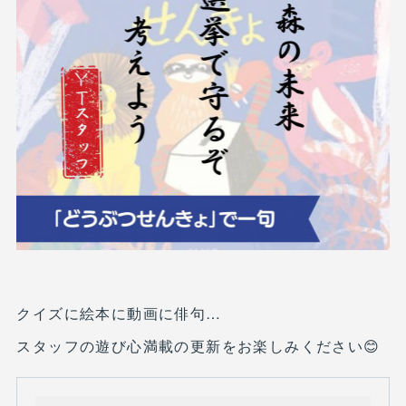
クイズに絵本に動画に俳句…
スタッフの遊び心満載の更新をお楽しみください😊