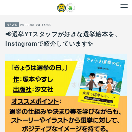
2023.03.23 15:00
NEWS
📢選挙YTスタッフが好きな選挙絵本を、
Instagramで紹介しています✨