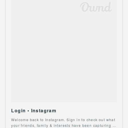
Login • Instagram
Welcome back to Instagram. Sign in to check out what
your friends, family & interests have been capturing …