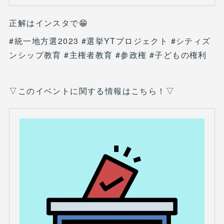
正解はインスタで😁
#統一地方選2023 #選挙YTプロジェクト #シティズ
ンシップ教育 #主権者教育 #参政権 #子どもの権利
▽このイベントに関する情報はこちら！▽