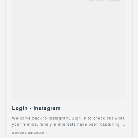
Login • Instagram
Welcome back to Instagram. Sign in to check out what
your friends, family & interests have been capturing …
www.instagram.com