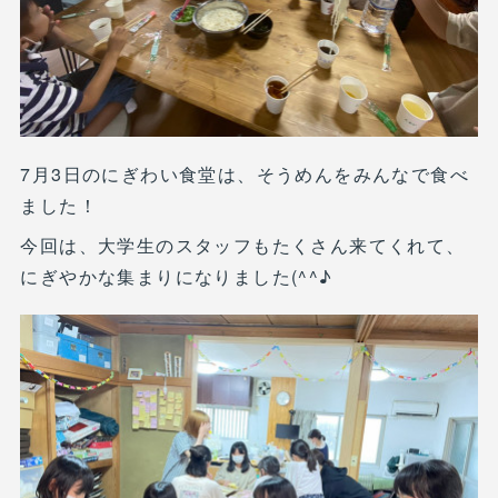
7月3日のにぎわい食堂は、そうめんをみんなで食べ
ました！
今回は、大学生のスタッフもたくさん来てくれて、
にぎやかな集まりになりました(^^♪