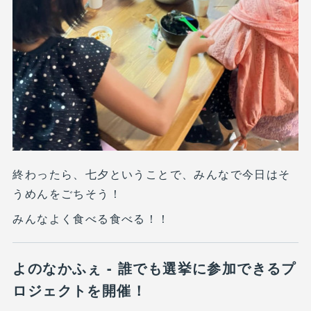
終わったら、七夕ということで、みんなで今日はそ
うめんをごちそう！
みんなよく食べる食べる！！
よのなかふぇ - 誰でも選挙に参加できるプ
ロジェクトを開催！