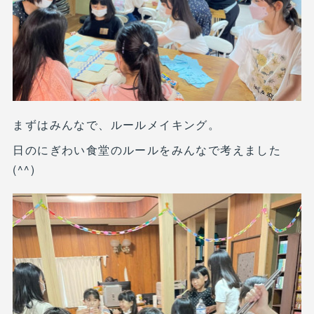
まずはみんなで、ルールメイキング。
日のにぎわい食堂のルールをみんなで考えました
(^^)