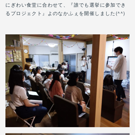
にぎわい食堂に合わせて、『誰でも選挙に参加でき
るプロジェクト』よのなかふぇを開催しました(^^)