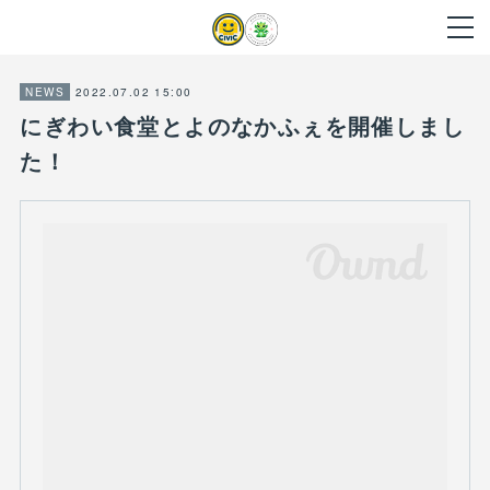
2022.07.02 15:00
NEWS
にぎわい食堂とよのなかふぇを開催しまし
た！