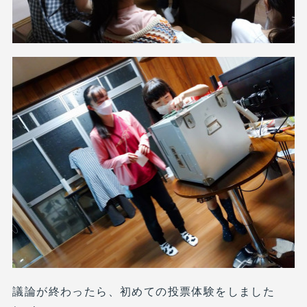
議論が終わったら、初めての投票体験をしました