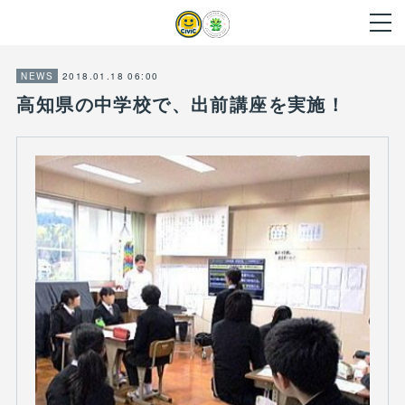
2018.01.18 06:00
NEWS
高知県の中学校で、出前講座を実施！