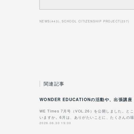
NEWS
(
443
)
SCHOOL CITIZENSHIP PROJECT
(
237
)
関連記事
WE Times 7月号（VOL.26）を公開しました
いますか。6月は、ありがたいことに、たくさんの
2026.06.30 15:00