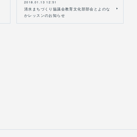
2018.01.13 12:51
清水まちづくり協議会教育文化部部会とよのな
かレッスンのお知らせ