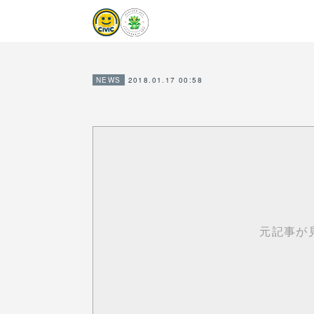
2018.01.17 00:58
NEWS
元記事が