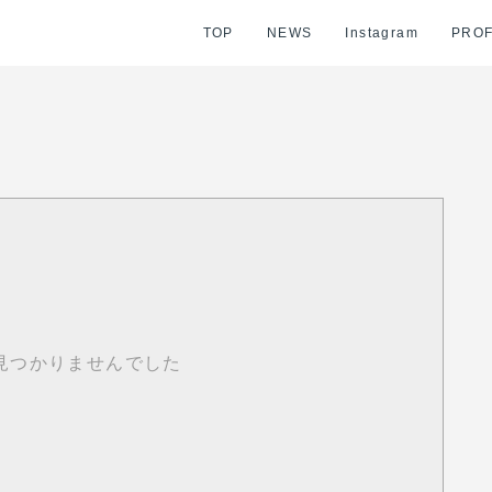
TOP
NEWS
Instagram
PROF
見つかりませんでした