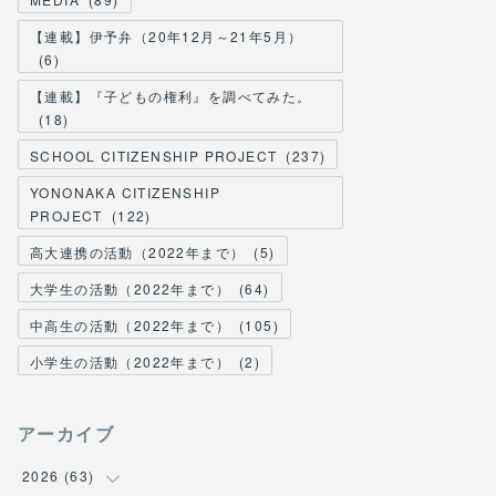
【連載】伊予弁（20年12月～21年5月）
(
6
)
【連載】『子どもの権利』を調べてみた。
(
18
)
SCHOOL CITIZENSHIP PROJECT
(
237
)
YONONAKA CITIZENSHIP
PROJECT
(
122
)
高大連携の活動（2022年まで）
(
5
)
大学生の活動（2022年まで）
(
64
)
中高生の活動（2022年まで）
(
105
)
小学生の活動（2022年まで）
(
2
)
アーカイブ
2026
(
63
)