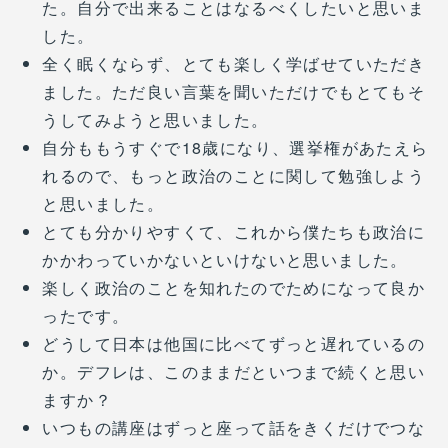
た。自分で出来ることはなるべくしたいと思いま
した。
全く眠くならず、とても楽しく学ばせていただき
ました。ただ良い言葉を聞いただけでもとてもそ
うしてみようと思いました。
自分ももうすぐで18歳になり、選挙権があたえら
れるので、もっと政治のことに関して勉強しよう
と思いました。
とても分かりやすくて、これから僕たちも政治に
かかわっていかないといけないと思いました。
楽しく政治のことを知れたのでためになって良か
ったです。
どうして日本は他国に比べてずっと遅れているの
か。デフレは、このままだといつまで続くと思い
ますか？
いつもの講座はずっと座って話をきくだけでつな