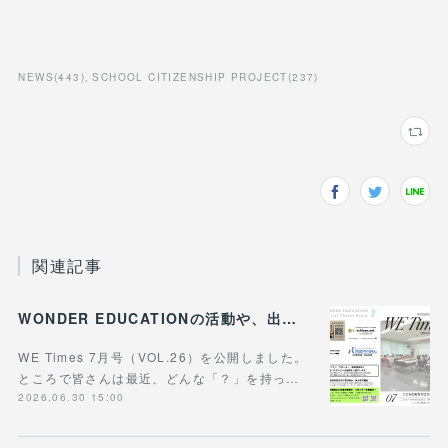
NEWS
(
443
)
SCHOOL CITIZENSHIP PROJECT
(
237
)
関連記事
WONDER EDUCATIONの活動や、出張講座・講演のご案内をまとめた 『WE Times #26』を公開しました！
WE Times 7月号（VOL.26）を公開しました。
ところで皆さんは最近、どんな「？」を持っ…
2026.06.30 15:00