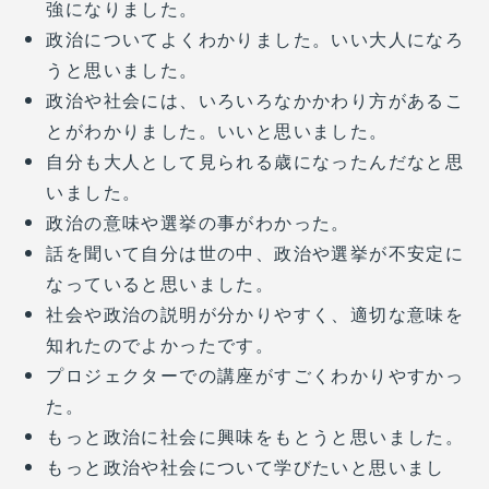
強になりました。
政治についてよくわかりました。いい大人になろ
うと思いました。
政治や社会には、いろいろなかかわり方があるこ
とがわかりました。いいと思いました。
自分も大人として見られる歳になったんだなと思
いました。
政治の意味や選挙の事がわかった。
話を聞いて自分は世の中、政治や選挙が不安定に
なっていると思いました。
社会や政治の説明が分かりやすく、適切な意味を
知れたのでよかったです。
プロジェクターでの講座がすごくわかりやすかっ
た。
もっと政治に社会に興味をもとうと思いました。
もっと政治や社会について学びたいと思いまし