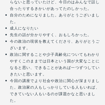
らないと思っていたけど、今日のはみんなで話し
合ったりするきかいがあってたのしかった。
自分のためになりました。ありがとうございまし
た。
成人になりたい
先生の話が分かりやすく、おもしろかった。
今の政治の現状を教えてくださり、ありがとうご
ざいます。
政治に関することや少子高齢化についてもわかり
やすくこのままでは日本という国が大変なことに
なると思い、できることがあれば一つずつしてい
きたいと思います。
今回の講座でより社会や政治に関心が深まりまし
た。政治家の人もしっかりしている人もいれば、
できていない人もいるのが課題かなと思いまし
た。