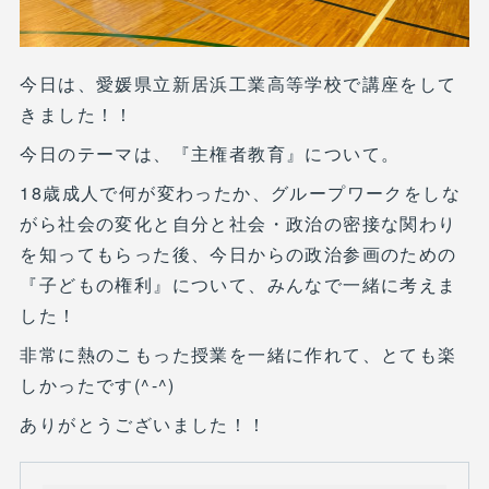
今日は、愛媛県立新居浜工業高等学校で講座をして
きました！！
今日のテーマは、『主権者教育』について。
18歳成人で何が変わったか、グループワークをしな
がら社会の変化と自分と社会・政治の密接な関わり
を知ってもらった後、今日からの政治参画のための
『子どもの権利』について、みんなで一緒に考えま
した！
非常に熱のこもった授業を一緒に作れて、とても楽
しかったです(^-^)
ありがとうございました！！