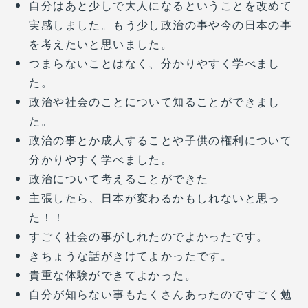
自分はあと少しで大人になるということを改めて
実感しました。もう少し政治の事や今の日本の事
を考えたいと思いました。
つまらないことはなく、分かりやすく学べまし
た。
政治や社会のことについて知ることができまし
た。
政治の事とか成人することや子供の権利について
分かりやすく学べました。
政治について考えることができた
主張したら、日本が変わるかもしれないと思っ
た！！
すごく社会の事がしれたのでよかったです。
きちょうな話がきけてよかったです。
貴重な体験ができてよかった。
自分が知らない事もたくさんあったのですごく勉