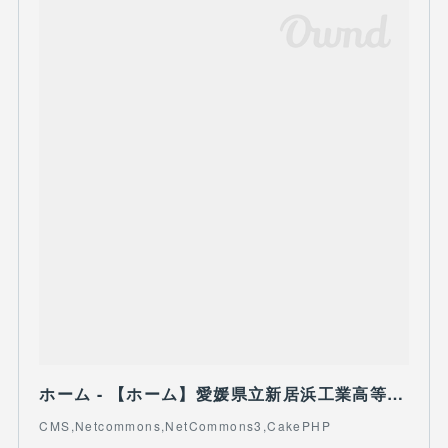
ホーム - 【ホーム】愛媛県立新居浜工業高等学校
CMS,Netcommons,NetCommons3,CakePHP