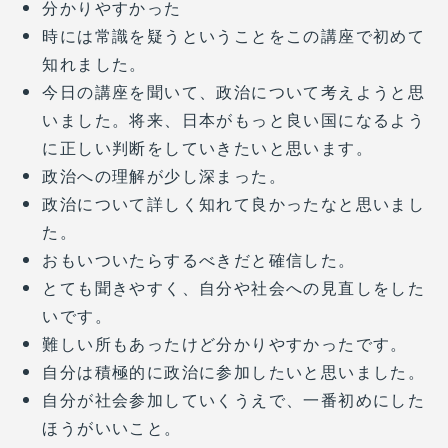
分かりやすかった
時には常識を疑うということをこの講座で初めて
知れました。
今日の講座を聞いて、政治について考えようと思
いました。将来、日本がもっと良い国になるよう
に正しい判断をしていきたいと思います。
政治への理解が少し深まった。
政治について詳しく知れて良かったなと思いまし
た。
おもいついたらするべきだと確信した。
とても聞きやすく、自分や社会への見直しをした
いです。
難しい所もあったけど分かりやすかったです。
自分は積極的に政治に参加したいと思いました。
自分が社会参加していくうえで、一番初めにした
ほうがいいこと。