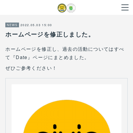
2022.05.03 15:00
NEWS
ホームページを修正しました。
ホームページを修正し、過去の活動についてはすべ
て『Date』ページにまとめました。
ぜひご参考ください！