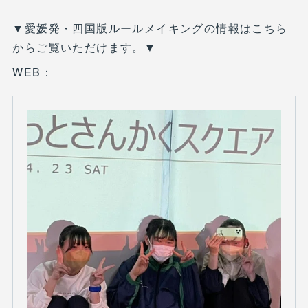
▼愛媛発・四国版ルールメイキングの情報はこちら
からご覧いただけます。▼
WEB：