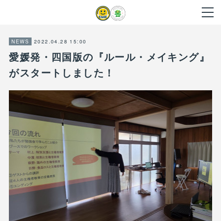
2022.04.28 15:00
NEWS
愛媛発・四国版の『ルール・メイキング』
がスタートしました！