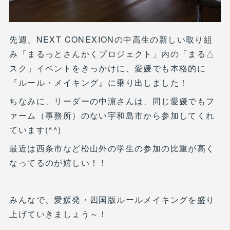
先週、NEXT CONEXIONの中高生の新しい取り組
み「まるっとさんかくプロジェクト」内の「まる△
スク」イベントをきっかけに、愛媛でも本格的に
『ルール・メイキング』に乗り出しました！
ちなみに、リーダーの中濵さんは、同じ愛媛でもフ
ァーム（事務所）のない宇和島市から参加してくれ
ています(^^)
最近は西条市など松山外の学生の参加の比重が高く
なってるのが嬉しい！！
みんなで、愛媛発・四国版ルールメイキングを盛り
上げていきましょう～！