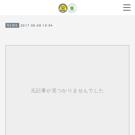
2017.09.28 13:54
NEWS
元記事が見つかりませんでした