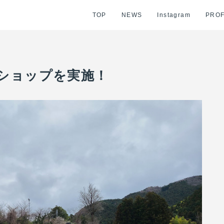
TOP
NEWS
Instagram
PROF
ショップを実施！