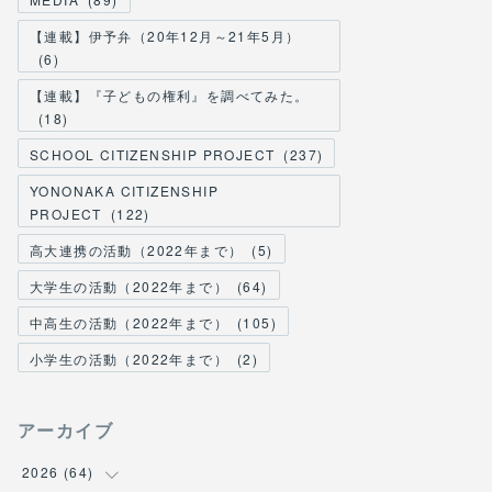
【連載】伊予弁（20年12月～21年5月）
(
6
)
【連載】『子どもの権利』を調べてみた。
(
18
)
SCHOOL CITIZENSHIP PROJECT
(
237
)
YONONAKA CITIZENSHIP
PROJECT
(
122
)
高大連携の活動（2022年まで）
(
5
)
大学生の活動（2022年まで）
(
64
)
中高生の活動（2022年まで）
(
105
)
小学生の活動（2022年まで）
(
2
)
アーカイブ
2026
(
64
)