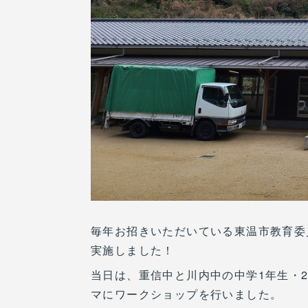
毎年お招きいただいている東温市教育委
実施しました！
当日は、重信中と川内中の中学1年生・
マにワークショップを行いました。