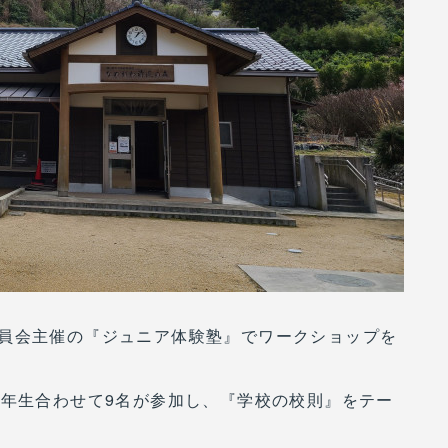
員会主催の『ジュニア体験塾』でワークショップを
2年生合わせて9名が参加し、『学校の校則』をテー