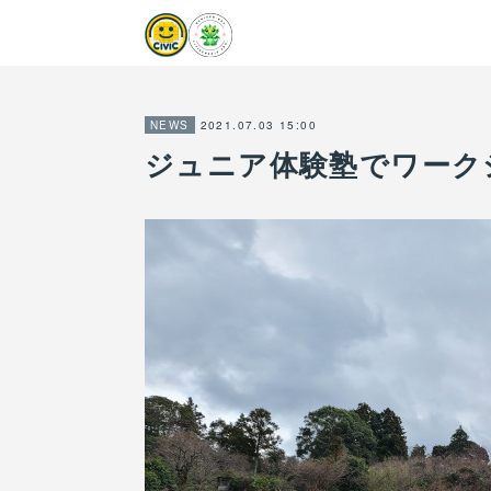
2021.07.03 15:00
NEWS
ジュニア体験塾でワーク