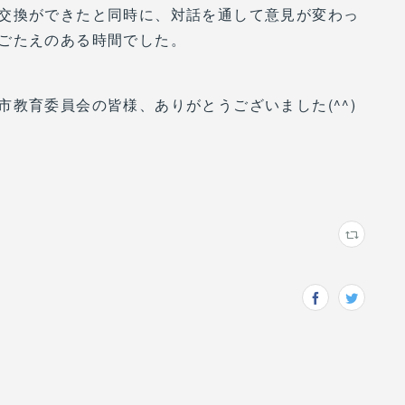
交換ができたと同時に、対話を通して意見が変わっ
ごたえのある時間でした。
教育委員会の皆様、ありがとうございました(^^)