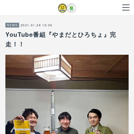
2021.01.28 15:00
NEWS
YouTube番組『やまだとひろちょ』完
走！！