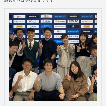
締め切りは明後日まで！！