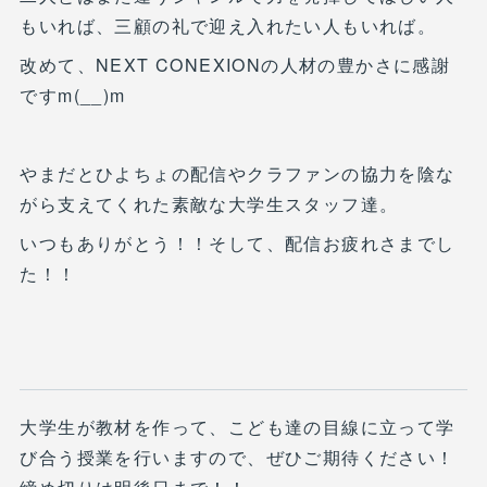
もいれば、三顧の礼で迎え入れたい人もいれば。
改めて、NEXT CONEXIONの人材の豊かさに感謝
ですm(__)m
やまだとひよちょの配信やクラファンの協力を陰な
がら支えてくれた素敵な大学生スタッフ達。
いつもありがとう！！そして、配信お疲れさまでし
た！！
大学生が教材を作って、こども達の目線に立って学
び合う授業を行いますので、ぜひご期待ください！