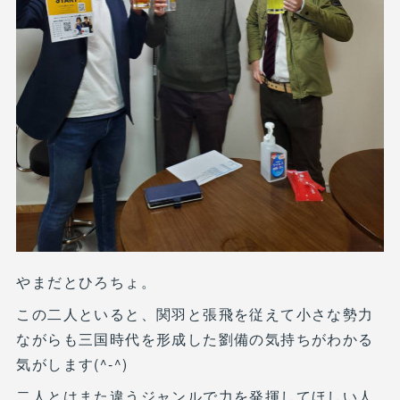
やまだとひろちょ。
この二人といると、関羽と張飛を従えて小さな勢力
ながらも三国時代を形成した劉備の気持ちがわかる
気がします(^-^)
二人とはまた違うジャンルで力を発揮してほしい人