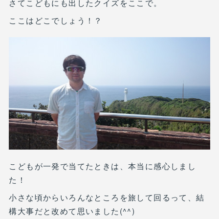
さてこどもにも出したクイズをここで。
ここはどこでしょう！？
こどもが一発で当てたときは、本当に感心しまし
た！
小さな頃からいろんなところを旅して回るって、結
構大事だと改めて思いました(^^)