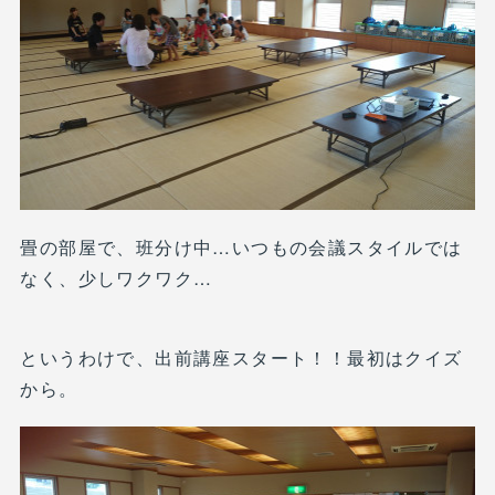
畳の部屋で、班分け中…いつもの会議スタイルでは
なく、少しワクワク…
というわけで、出前講座スタート！！最初はクイズ
から。