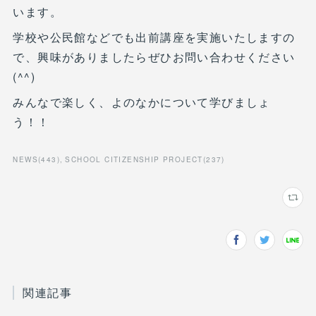
います。
学校や公民館などでも出前講座を実施いたしますの
で、興味がありましたらぜひお問い合わせください
(^^)
みんなで楽しく、よのなかについて学びましょ
う！！
NEWS
(
443
)
SCHOOL CITIZENSHIP PROJECT
(
237
)
関連記事