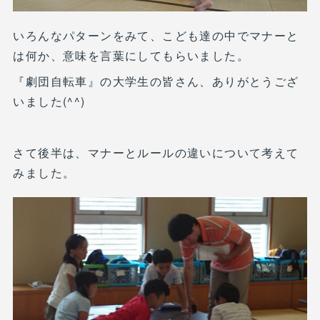
いろんなパターンをみて、こども達の中でマナーと
は何か、意味を言葉にしてもらいました。
『劇団自転車』の大学生の皆さん、ありがとうござ
いました(^^)
さて後半は、マナーとルールの違いについて考えて
みました。