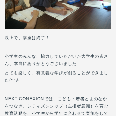
以上で、講座は終了！
小学生のみんな、協力していただいた大学生の皆さ
ん、本当にありがとうございました！
とても楽しく、有意義な学びが創ることができまし
た(^^♪
NEXT CONEXIONでは、こども・若者とよのなか
をつなぎ、シティズンシップ（主権者意識）を育む
教育活動を、小学生から学年に合わせて実施をして