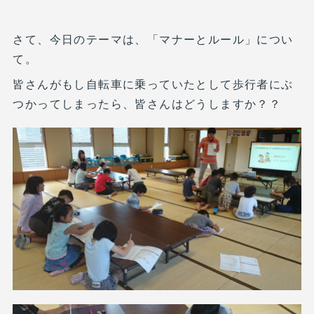
さて、今日のテーマは、「マナーとルール」につい
て。
皆さんがもし自転車に乗っていたとして歩行者にぶ
つかってしまったら、皆さんはどうしますか？？