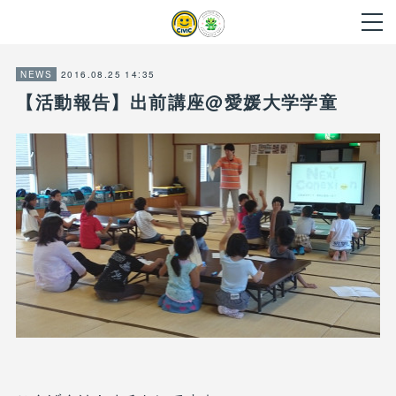
2016.08.25 14:35
NEWS
【活動報告】出前講座@愛媛大学学童