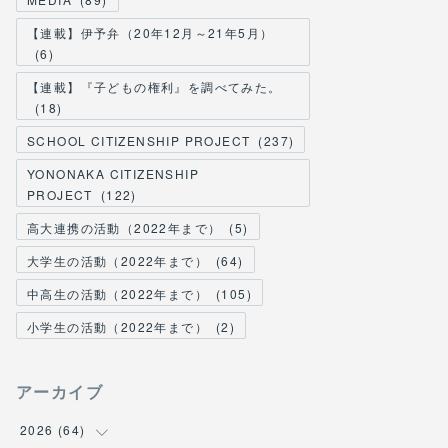
【連載】伊予弁（20年12月～21年5月）
(
6
)
【連載】『子どもの権利』を調べてみた。
(
18
)
SCHOOL CITIZENSHIP PROJECT
(
237
)
YONONAKA CITIZENSHIP
PROJECT
(
122
)
高大連携の活動（2022年まで）
(
5
)
大学生の活動（2022年まで）
(
64
)
中高生の活動（2022年まで）
(
105
)
小学生の活動（2022年まで）
(
2
)
アーカイブ
2026
(
64
)