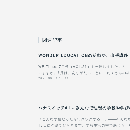
関連記事
WE Times 7月号（VOL.26）を公開しました
いますか。6月は、ありがたいことに、たくさんの
2026.06.30 15:00
ハナスイッチ#1 - みんなで理想の学校や学
「こんな学校だったらワクワクする！」——そんな
18日に今治でひらきます。学校生活の中で感じる