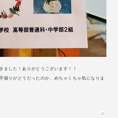
きました！ありがとうございます！！
芋掘りがどうだったのか、めちゃくちゃ気になりま
)