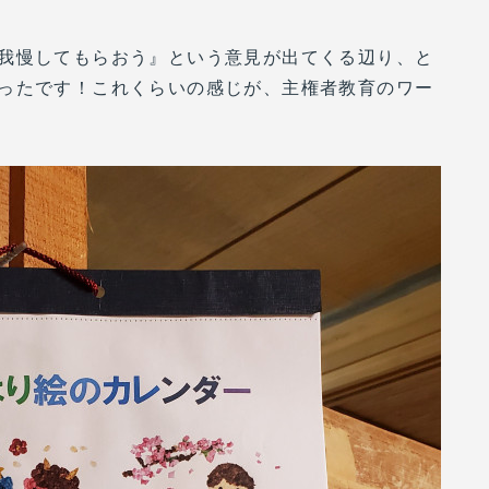
我慢してもらおう』という意見が出てくる辺り、と
ったです！これくらいの感じが、主権者教育のワー