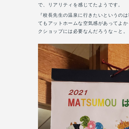
で、リアリティを感じてたようです。
『校長先生の温泉に行きたいというのは
てもアットホームな空気感があってよか
クショップには必要なんだろうな～と。