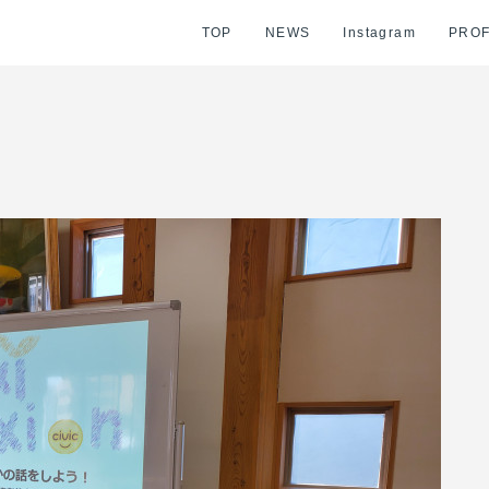
TOP
NEWS
Instagram
PROF