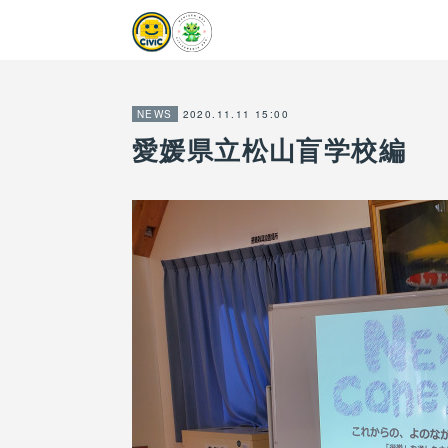
2020.11.11 15:00
NEWS
愛媛県立松山盲学校編