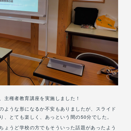
、主権者教育講座を実施しました！
のような形になるか不安もありましたが、スライド
り、とても楽しく、あっという間の50分でした。
ちょうど学校の方でもそういった話題があったよう