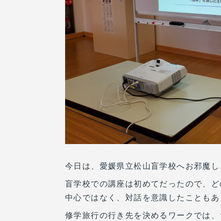
今日は、愛媛県立松山盲学校へお邪魔し
盲学校での講座は初めてだったので、ど
中心ではなく、対話を意識したこともあ
修学旅行の行き先を決めるワークでは、