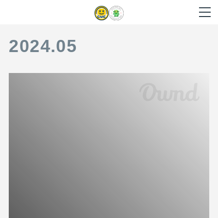
2024
.
05