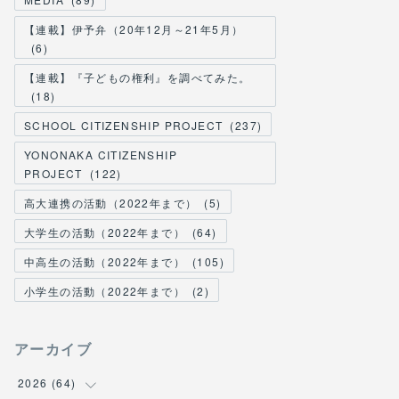
【連載】伊予弁（20年12月～21年5月）
(
6
)
【連載】『子どもの権利』を調べてみた。
(
18
)
SCHOOL CITIZENSHIP PROJECT
(
237
)
YONONAKA CITIZENSHIP
PROJECT
(
122
)
高大連携の活動（2022年まで）
(
5
)
大学生の活動（2022年まで）
(
64
)
中高生の活動（2022年まで）
(
105
)
小学生の活動（2022年まで）
(
2
)
アーカイブ
2026
(
64
)