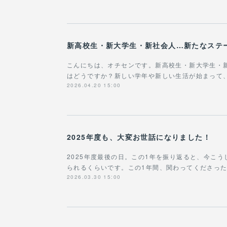
新高校生・新大学生・新社会人…新たなステ
こんにちは、オチセンです。新高校生・新大学生・
はどうですか？新しい学年や新しい生活が始まって
2026.04.20 15:00
2025年度も、大変お世話になりました！
2025年度最後の日。この1年を振り返ると、今こ
られるくらいです。この1年間、関わってくださっ
2026.03.30 15:00