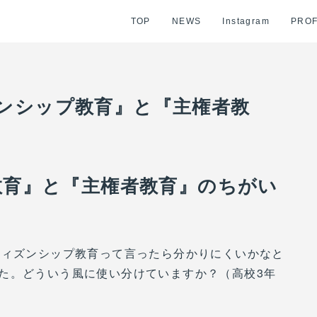
TOP
NEWS
Instagram
PROF
ンシップ教育』と『主権者教
教育』と『主権者教育』のちがい
ティズンシップ教育って言ったら分かりにくいかなと
た。どういう風に使い分けていますか？（高校3年