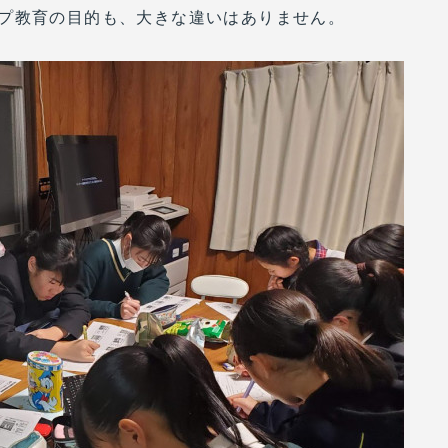
プ教育の目的も、大きな違いはありません。