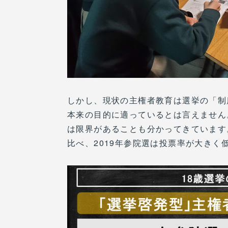
しかし、現状の主権者教育は選挙の「制
本来の目的に適っているとは言えません
は限界があることも分かってきています。
比べ、2019年参院選は投票率が大きく