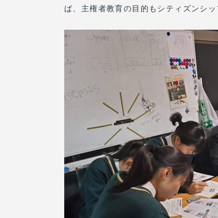
ば、主権者教育の目的もシティズンシッ