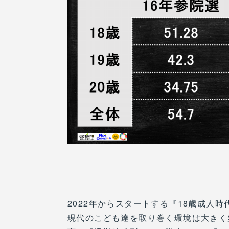
2022年からスタートする『18歳成人時
現代のこども達を取り巻く環境は大きく