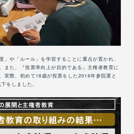
度」や「ルール」を学習することに重点が置かれ、
。また、『投票率向上が目的である』主権者教育に
実際、初めて18歳が投票をした2016年参院選と
低下をしました。