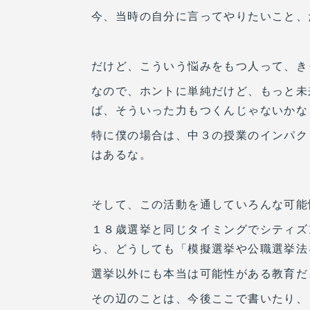
今、当時の自分に言ってやりたいこと、
だけど、こういう悩みをもつ人って、き
なので、ホントに単純だけど、もっと未
ば、そういった力もつくんじゃないかな
特に僕の場合は、中３の授業のインパク
はあるな。
そして、この活動を通していろんな可能
１８歳選挙と同じタイミングでシティズ
ら、どうしても「模擬選挙や公職選挙法
選挙以外にも本当は可能性がある教育だ
その辺のことは、今後ここで書いたり、