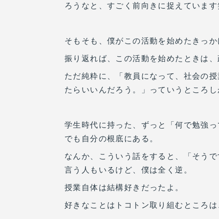
ろうなと、すごく前向きに捉えています
そもそも、僕がこの活動を始めたきっか
振り返れば、この活動を始めたときは、
ただ純粋に、「教員になって、社会の授
たらいいんだろう。」っていうところし
学生時代に持った、ずっと「何で勉強っ
でも自分の根底にある。
なんか、こういう話をすると、「そうで
言う人もいるけど、僕は全く逆。
授業自体は結構好きだったよ。
好きなことはトコトン取り組むところは、