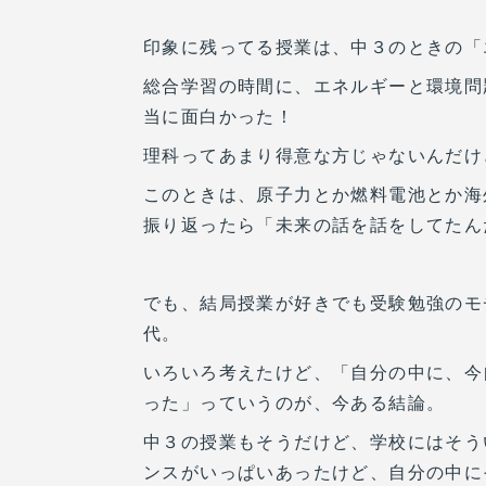
印象に残ってる授業は、中３のときの「
総合学習の時間に、エネルギーと環境問
当に面白かった！
理科ってあまり得意な方じゃないんだけ
このときは、原子力とか燃料電池とか海
振り返ったら「未来の話を話をしてたん
でも、結局授業が好きでも受験勉強のモ
代。
いろいろ考えたけど、「自分の中に、今
った」っていうのが、今ある結論。
中３の授業もそうだけど、学校にはそう
ンスがいっぱいあったけど、自分の中に