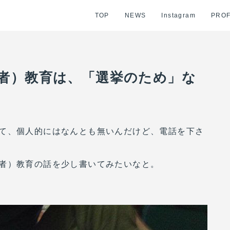
TOP
NEWS
Instagram
PROF
者）教育は、「選挙のため」な
て、個人的にはなんとも無いんだけど、電話を下さ
者）教育の話を少し書いてみたいなと。