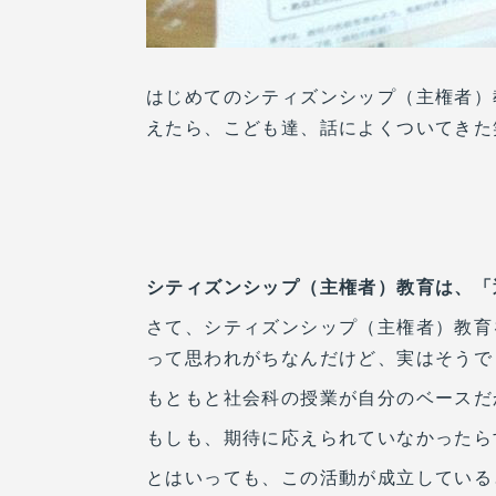
はじめてのシティズンシップ（主権者）教
えたら、こども達、話によくついてきた
シティズンシップ（主権者）教育は、「
さて、シティズンシップ（主権者）教育
って思われがちなんだけど、実はそうで
もともと社会科の授業が自分のベースだ
もしも、期待に応えられていなかったら
とはいっても、この活動が成立している