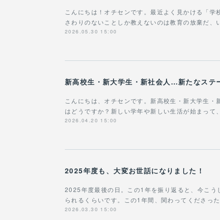
こんにちは！オチセンです。最近よく見かける「学
さわりのないことしか教えないのは教育の放棄だ、
2026.05.30 15:00
新高校生・新大学生・新社会人…新たなステ
こんにちは、オチセンです。新高校生・新大学生・
はどうですか？新しい学年や新しい生活が始まって
2026.04.20 15:00
2025年度も、大変お世話になりました！
2025年度最後の日。この1年を振り返ると、今こ
られるくらいです。この1年間、関わってくださっ
2026.03.30 15:00