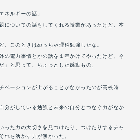
エネルギーの話」
題についての話をしてくれる授業があったけど、本
ど、このときはめっちゃ理科勉強したな。
外の電力事情とかの話を１年かけてやったけど、今
だ」と思って、ちょっとした感動もの。
チベーションが上がることがなかったのが高校時
自分がしている勉強と未来の自分とつなぐ力がなか
いった力の大切さを見つけたり、つけたりするチャ
それを活かす力が無かった。