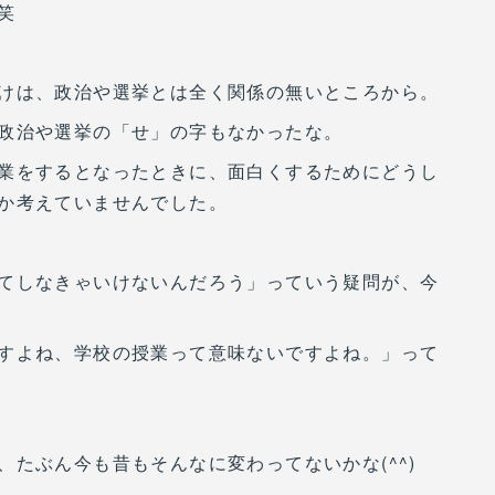
笑
けは、政治や選挙とは全く関係の無いところから。
政治や選挙の「せ」の字もなかったな。
業をするとなったときに、面白くするためにどうし
か考えていませんでした。
てしなきゃいけないんだろう」っていう疑問が、今
すよね、学校の授業って意味ないですよね。」って
たぶん今も昔もそんなに変わってないかな(^^)