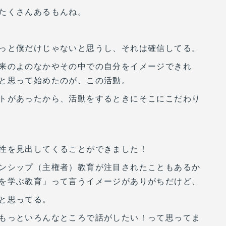
たくさんあるもんね。
っと僕だけじゃないと思うし、それは確信してる。
来のよのなかやその中での自分をイメージできれ
と思って始めたのが、この活動。
トがあったから、活動をするときにそこにこだわり
性を見出してくることができました！
ンシップ（主権者）教育が注目されたこともあるか
を学ぶ教育」って言うイメージがありがちだけど、
と思ってる。
もっといろんなところで話がしたい！って思ってま