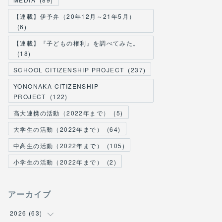
【連載】伊予弁（20年12月～21年5月）
(
6
)
【連載】『子どもの権利』を調べてみた。
(
18
)
SCHOOL CITIZENSHIP PROJECT
(
237
)
YONONAKA CITIZENSHIP
PROJECT
(
122
)
高大連携の活動（2022年まで）
(
5
)
大学生の活動（2022年まで）
(
64
)
中高生の活動（2022年まで）
(
105
)
小学生の活動（2022年まで）
(
2
)
アーカイブ
2026
(
63
)