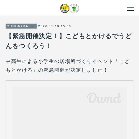
2020.01.19 15:00
YONONAKA CITIZENSHIP PROJECT
【緊急開催決定！】こどもとかけるでうど
んをつくろう！
中高生による小学生の居場所づくりイベント「こど
もとかける」の緊急開催が決定しました！