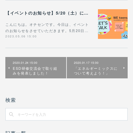
【イベントのお知らせ】5/20（土）にWE teens Cafeを開催します！
こんにちは。オチセンです。今日は、イベント
のお知らせをさせていただきます。5月20日…
2023.05.06 15:00
2020.01.24 15:00
2020.01.17 15:00
ESD研修交流会で取り組
「エネルギーミックスに
みを発表しました！
ついて考えよう！」
検索