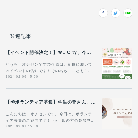
関連記事
【イベント開催決定！】WE City、今治で開催決定！ - 参加者やボランティアを募集します！
どうも！オチセンです😊今回は、前回に続いて
のイベントの告知です！その名も「こども主…
2024.02.09 15:00
【📢ボランティア募集】学生の皆さん、WE City体験をぜひ一緒に！
こんにちは！オチセンです。今日は、ボランテ
ィア募集のご案内です！（※一般の方の参加申…
2023.09.01 15:00