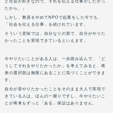
と社会が好きなので、それを伝える仕事がしたかっ
たから。」
しかし、教員をやめてNPOで起業をした今でも、
「社会を伝える仕事」を続けれています。
そういう意味では、自分なりの形で、自分がやりた
かったことを実現できているといえます。
今やりたいことがある人は、一歩踏み込んで、「ど
うしてそれをやりたかったか」を考えてみると、将
来の選択肢は無限にあることに気づくことができま
す。
自分が昔やりたかったことをそのまま大人で実現で
きている人は、ほんの一握りですし、今やりたいこ
とが将来もずっと「ある」保証はありません。