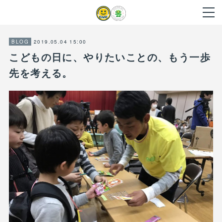
2019.05.04 15:00
BLOG
こどもの日に、やりたいことの、もう一歩
先を考える。