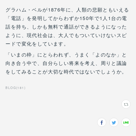
グラハム・ベルが1876年に、人類の悲願ともいえる
「電話」を発明してからわずか150年で1人1台の電
話を持ち、しかも無料で通話ができるようになった
ように、現代社会は、大人でもついていけないスピ
ードで変化をしています。
「いまの枠」にとらわれず、うまく「よのなか」と
向き合う中で、自分らしい将来を考え、周りと議論
をしてみることが大切な時代ではないでしょうか。
BLOG
(
181
)