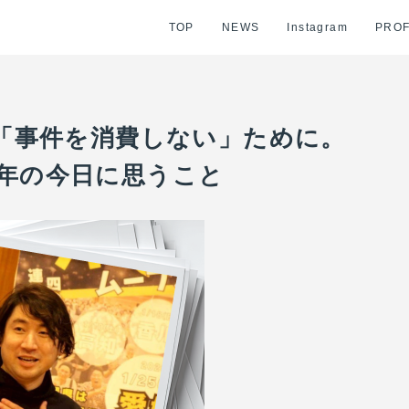
TOP
NEWS
Instagram
PROF
】「事件を消費しない」ために。
1年の今日に思うこと