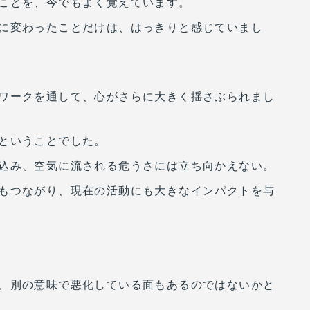
ことを、今でもよく覚えています。
に変わったことだけは、はっきりと感じていまし
ワークを通して、心がさらに大きく揺さぶられまし
ということでした。
込み、空気に流される危うさには立ち向かえない。
もつながり、現在の活動にも大きなインパクトを与
、別の意味で悪化している面もあるのではないかと