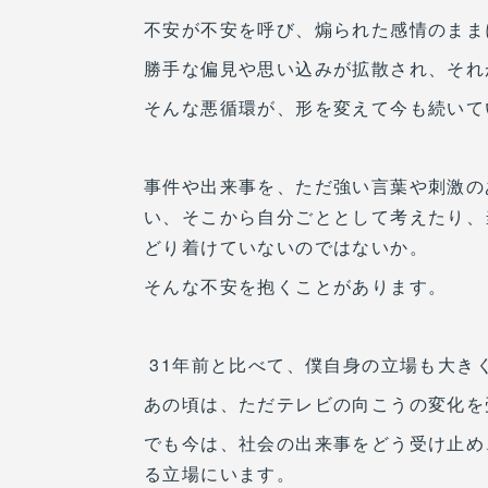
不安が不安を呼び、煽られた感情のまま
勝手な偏見や思い込みが拡散され、それ
そんな悪循環が、形を変えて今も続いて
事件や出来事を、ただ強い言葉や刺激の
い、そこから自分ごととして考えたり、
どり着けていないのではないか。
そんな不安を抱くことがあります。
31年前と比べて、僕自身の立場も大き
あの頃は、ただテレビの向こうの変化を
でも今は、社会の出来事をどう受け止め
る立場にいます。