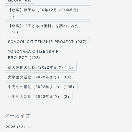
【連載】伊予弁（20年12月～21年5月）
(
6
)
【連載】『子どもの権利』を調べてみた。
(
18
)
SCHOOL CITIZENSHIP PROJECT
(
237
)
YONONAKA CITIZENSHIP
PROJECT
(
122
)
高大連携の活動（2022年まで）
(
5
)
大学生の活動（2022年まで）
(
64
)
中高生の活動（2022年まで）
(
105
)
小学生の活動（2022年まで）
(
2
)
アーカイブ
2026
(
63
)