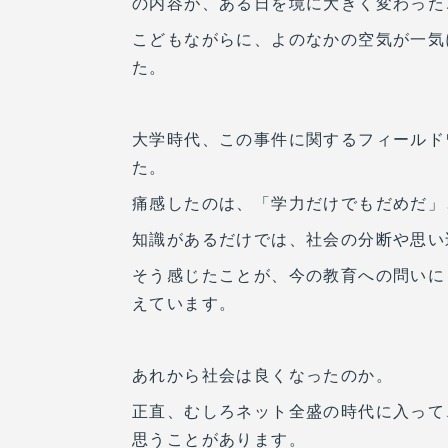
の内容が、ある日を境に大きく変わった
こどもながらに、よのなかの空気が一気
た。
大学時代、この事件に関するフィールド
た。
痛感したのは、「学力だけでもだめだ」
知識があるだけでは、社会の分断や思い
そう感じたことが、今の教育への問いに
えています。
あれから社会は良くなったのか。
正直、むしろネット全盛の時代に入って
思うことがあります。