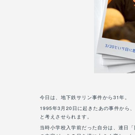
今日は、地下鉄サリン事件から31年。
1995年3月20日に起きたあの事件か
と考えさせられます。
当時小学校入学前だった自分は、連日「