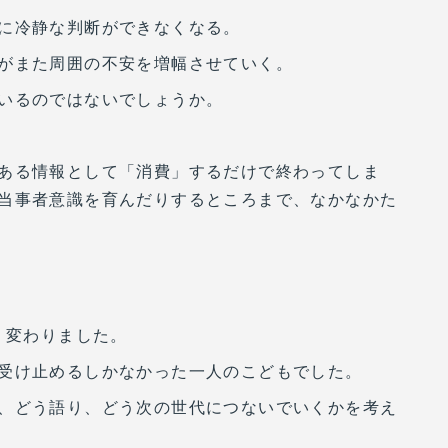
に冷静な判断ができなくなる。
がまた周囲の不安を増幅させていく。
いるのではないでしょうか。
ある情報として「消費」するだけで終わってしま
当事者意識を育んだりするところまで、なかなかた
く変わりました。
受け止めるしかなかった一人のこどもでした。
、どう語り、どう次の世代につないでいくかを考え