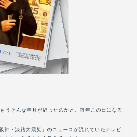
ら、もうそんな年月が経ったのかと、毎年この日になる
阪神・淡路大震災」のニュースが流れていたテレビ