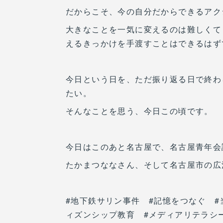
だからこそ、今の自分だからできるアク
大きなことを一気に変えるのは難しくて
えるきっかけを手渡すことはできるはず
今日という日を、ただ振り返る日で終わ
たい。
そんなことを思う、今日この頃です。
今日はこのあと名古屋で、名古屋青年会
たかまつななさん、そして名古屋市の広
#地下鉄サリン事件 #記憶をつなぐ #
ィズンシップ教育 #メディアリテラシ