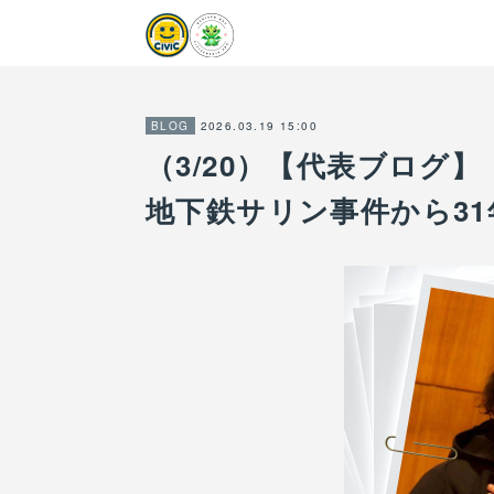
2026.03.19 15:00
BLOG
（3/20）【代表ブログ
地下鉄サリン事件から3