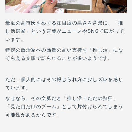
最近の高市氏をめぐる注目度の高さを背景に、「推
し活選挙」という言葉がニュースやSNSで広がって
います。
特定の政治家への熱量の高い支持を「推し活」にな
ぞらえる文脈で語られることが多いようです。
ただ、個人的にはその報じられ方に少しズレを感じ
ています。
なぜなら、その文脈だと「推し活＝ただの熱狂」
「見た目だけのブーム」として片付けられてしまう
可能性があるからです。