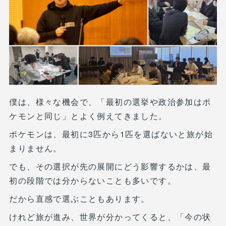
僕は、様々な機会で、「最初の選挙や政治参加はポ
ケモンと同じ」とよく例えてきました。
ポケモンは、最初に3匹から1匹を選ばないと旅が始
まりません。
でも、その選択が先の展開にどう影響するかは、最
初の段階では分からないことも多いです。
だから直感で選ぶこともあります。
けれど旅が進み、世界が分かってくると、「今の状