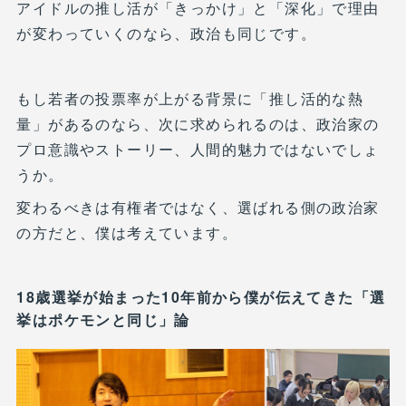
アイドルの推し活が「きっかけ」と「深化」で理由
が変わっていくのなら、政治も同じです。
もし若者の投票率が上がる背景に「推し活的な熱
量」があるのなら、次に求められるのは、政治家の
プロ意識やストーリー、人間的魅力ではないでしょ
うか。
変わるべきは有権者ではなく、選ばれる側の政治家
の方だと、僕は考えています。
18歳選挙が始まった10年前から僕が伝えてきた「選
挙はポケモンと同じ」論