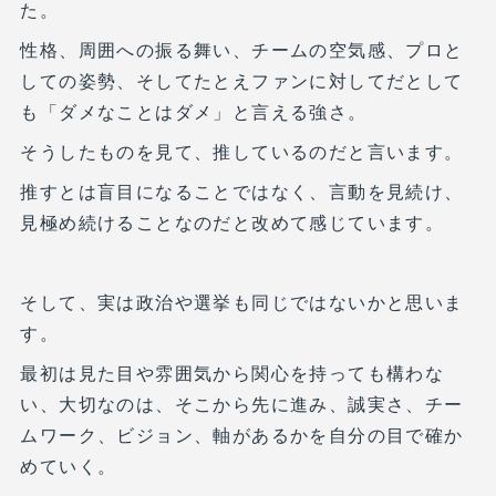
た。
性格、周囲への振る舞い、チームの空気感、プロと
しての姿勢、そしてたとえファンに対してだとして
も「ダメなことはダメ」と言える強さ。
そうしたものを見て、推しているのだと言います。
推すとは盲目になることではなく、言動を見続け、
見極め続けることなのだと改めて感じています。
そして、実は政治や選挙も同じではないかと思いま
す。
最初は見た目や雰囲気から関心を持っても構わな
い、大切なのは、そこから先に進み、誠実さ、チー
ムワーク、ビジョン、軸があるかを自分の目で確か
めていく。