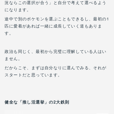
況ならこの選択が合う」と自分で考えて選べるよう
になります。
途中で別のポケモンを選ぶこともできるし、最初の1
匹に愛着があれば一緒に成長していく道もありま
す。
政治も同じく、最初から完璧に理解している人はい
ません。
だからこそ、まずは自分なりに選んでみる、それが
スタートだと思っています。
健全な「推し活選挙」の2大鉄則