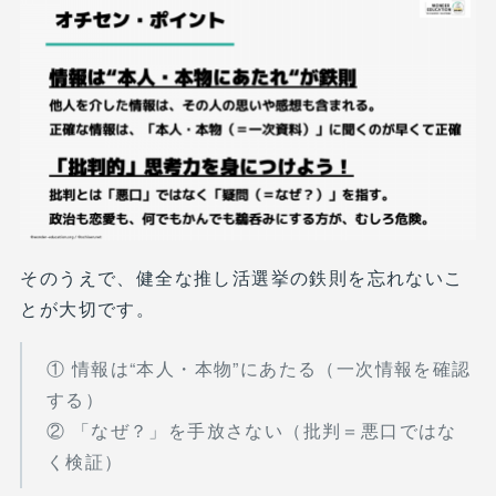
そのうえで、健全な推し活選挙の鉄則を忘れないこ
とが大切です。
① 情報は“本人・本物”にあたる（一次情報を確認
する）
② 「なぜ？」を手放さない（批判＝悪口ではな
く検証）