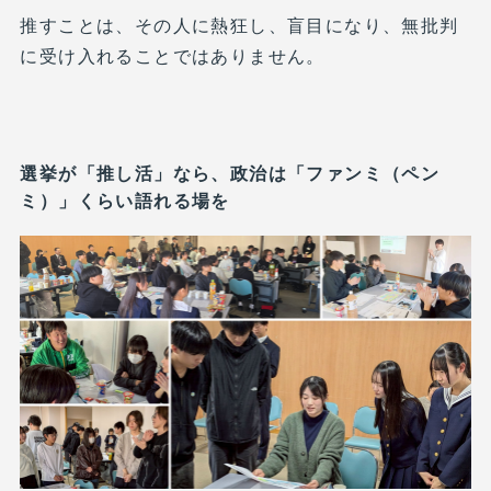
推すことは、その人に熱狂し、盲目になり、無批判
に受け入れることではありません。
選挙が「推し活」なら、政治は「ファンミ（ペン
ミ）」くらい語れる場を