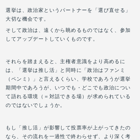
選挙は、政治家というパートナーを「選び直せる」
大切な機会です。
そして政治は、遠くから眺めるものではなく、参加
してアップデートしていくものです。
それらを踏まえると、主権者意識をより高めるに
は、「選挙は推し活」と同時に「政治はファンミ
（ペンミ）」と言えるくらい、学校であろうが選挙
期間中であろうが、いつでも・どこでも政治につい
て語れる環境（＝対話できる場）が求められている
のではないでしょうか。
もし「推し活」が影響して投票率が上がってきたの
なら、その流れを一過性で終わらせず、より深く考