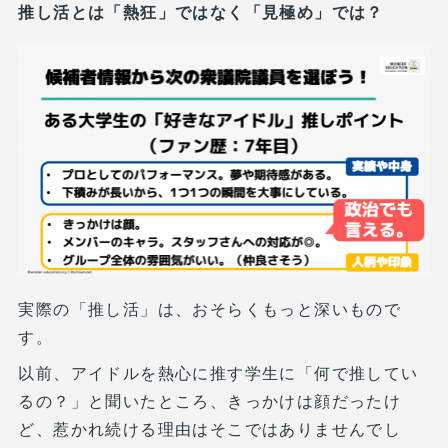
推し活とは「熱狂」ではなく「見極め」では？
実際の「推し活」は、おそらくもっと深いもので
す。
以前、アイドルを熱心に推す学生に「何で推してい
るの？」と聞いたところ、きっかけは顔だったけ
ど、惹かれ続ける理由はそこではありませんでし