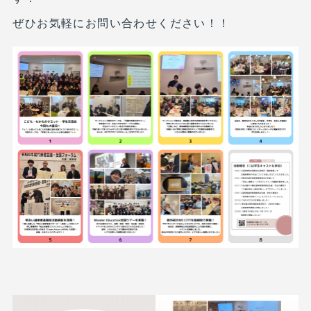
ぜひお気軽にお問い合わせください！！