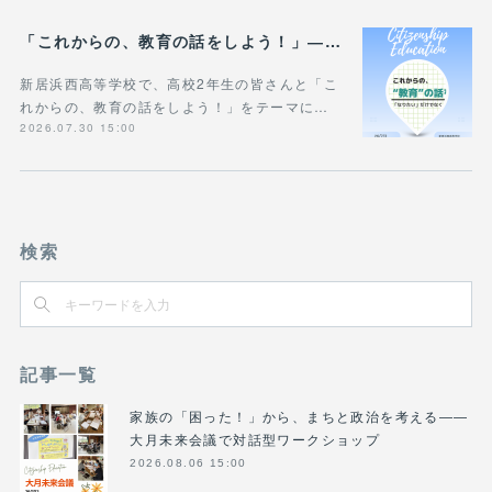
「これからの、教育の話をしよう！」― 新居浜西高等学校で“進路”と“教育”を考える時間
新居浜西高等学校で、高校2年生の皆さんと「こ
れからの、教育の話をしよう！」をテーマに…
2026.07.30 15:00
検索
記事一覧
家族の「困った！」から、まちと政治を考える――
大月未来会議で対話型ワークショップ
2026.08.06 15:00